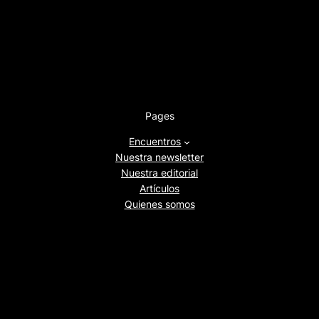
Pages
Encuentros
Nuestra newsletter
Nuestra editorial
Artículos
Quienes somos