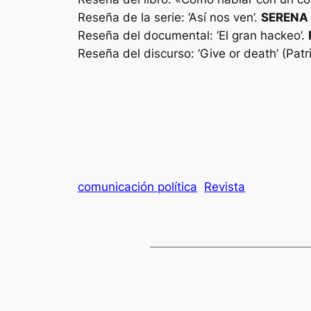
Reseña de la serie: ‘Así nos ven’.
SERENA
Reseña del documental: ‘El gran hackeo’.
Reseña del discurso: ‘Give or death’ (Patr
comunicación política
Revista