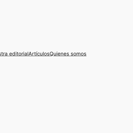
tra editorial
Artículos
Quienes somos