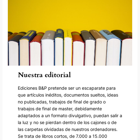
Nuestra editorial
Ediciones B&P pretende ser un escaparate para
que artículos inéditos, documentos sueltos, ideas
no publicadas, trabajos de final de grado o
trabajos de final de master, debidamente
adaptados a un formato divulgativo, puedan salir a
la luz y no se pierdan dentro de los cajones o de
las carpetas olvidadas de nuestros ordenadores.
Se trata de libros cortos, de 7.000 a 15.000