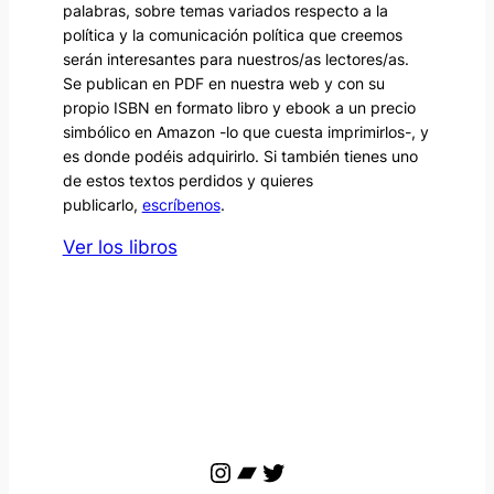
palabras, sobre temas variados respecto a la
política y la comunicación política que creemos
serán interesantes para nuestros/as lectores/as.
Se publican en PDF en nuestra web y con su
propio ISBN en formato libro y ebook a un precio
simbólico en Amazon -lo que cuesta imprimirlos-, y
es donde podéis adquirirlo. Si también tienes uno
de estos textos perdidos y quieres
publicarlo,
escríbenos
.
Ver los libros
Instagram
Bandcamp
Twitter