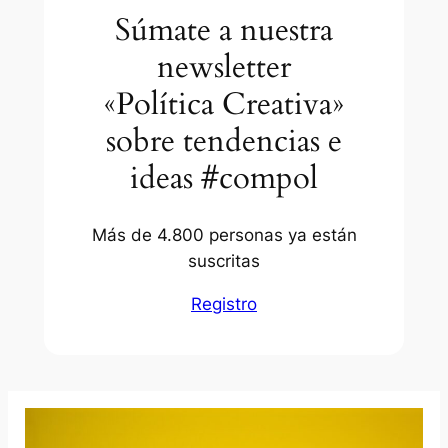
Súmate a nuestra
newsletter
«Política Creativa»
sobre tendencias e
ideas #compol
Más de 4.800 personas ya están
suscritas
Registro