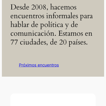
Desde 2008, hacemos
encuentros informales para
hablar de política y de
comunicación. Estamos en
77 ciudades, de 20 países.
Próximos encuentros