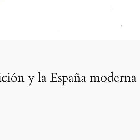
sición y la España moderna