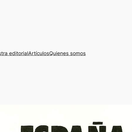
tra editorial
Artículos
Quienes somos