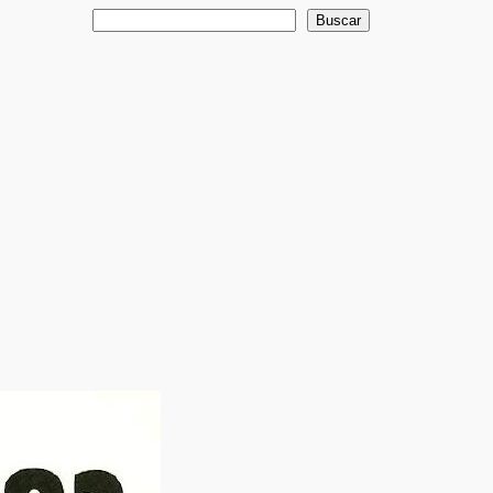
Buscar
Buscar