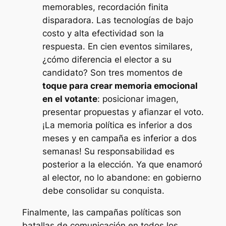
memorables, recordación finita
disparadora. Las tecnologías de bajo
costo y alta efectividad son la
respuesta. En cien eventos similares,
¿cómo diferencia el elector a su
candidato? Son tres momentos de
toque para crear memoria emocional
en el votante
: posicionar imagen,
presentar propuestas y afianzar el voto.
¡La memoria política es inferior a dos
meses y en campaña es inferior a dos
semanas! Su responsabilidad es
posterior a la elección. Ya que enamoró
al elector, no lo abandone: en gobierno
debe consolidar su conquista.
Finalmente, las campañas políticas son
batallas de comunicación en todos los