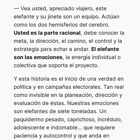
— Vea usted, apreciado viajero, este
elefante y su jinete son un equipo. Actúan
como los dos hemisferios del cerebro.
Usted es la parte racional
, debe conocer la
meta, la dirección, el camino, el control y la
estrategia para echar a andar.
El elefante
son las emociones
, la energía individual o
colectiva que soporta el proyecto.
Y esta historia es el inicio de una verdad en
política y en campañas electorales. Tan real
como invisible en la planeación, dirección y
evaluación de éstas. Nuestras emociones
son elefantes de siete toneladas. Un
paquidermo pesado, caprichoso, incrédulo,
adolescente e indomable… que requiere
paciencia y autocontrol y que anda en