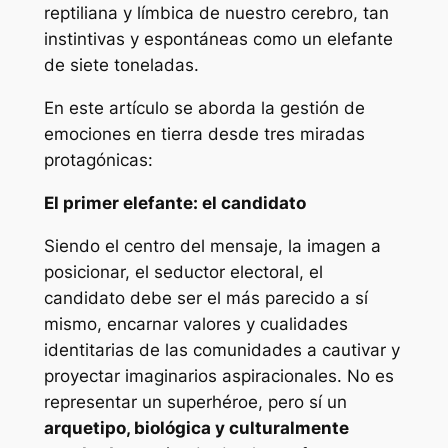
reptiliana y límbica de nuestro cerebro, tan
instintivas y espontáneas como un elefante
de siete toneladas.
En este artículo se aborda la gestión de
emociones en tierra desde tres miradas
protagónicas:
El primer elefante: el candidato
Siendo el centro del mensaje, la imagen a
posicionar, el seductor electoral, el
candidato debe ser el más parecido a sí
mismo, encarnar valores y cualidades
identitarias de las comunidades a cautivar y
proyectar imaginarios aspiracionales. No es
representar un superhéroe, pero sí un
arquetipo, biológica y culturalmente