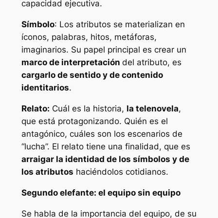
capacidad ejecutiva.
Símbolo
: Los atributos se materializan en
íconos, palabras, hitos, metáforas,
imaginarios. Su papel principal es crear un
marco de interpretación
del atributo, es
cargarlo de sentido y de contenido
identitarios
.
Relato:
Cuál es la historia,
la telenovela
,
que está protagonizando. Quién es el
antagónico, cuáles son los escenarios de
“lucha”. El relato tiene una finalidad, que es
arraigar la identidad de los símbolos y de
los atributos
haciéndolos cotidianos.
Segundo elefante: el equipo sin equipo
Se habla de la importancia del equipo, de su