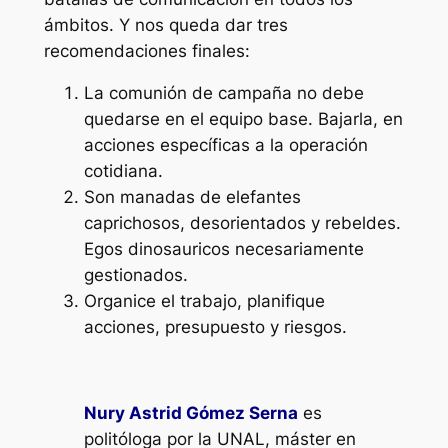
ámbitos. Y nos queda dar tres
recomendaciones finales:
La comunión de campaña no debe
quedarse en el equipo base. Bajarla, en
acciones específicas a la operación
cotidiana.
Son manadas de elefantes
caprichosos, desorientados y rebeldes.
Egos dinosauricos necesariamente
gestionados.
Organice el trabajo, planifique
acciones, presupuesto y riesgos.
Nury Astrid Gómez Serna
es
politóloga por la UNAL, máster en