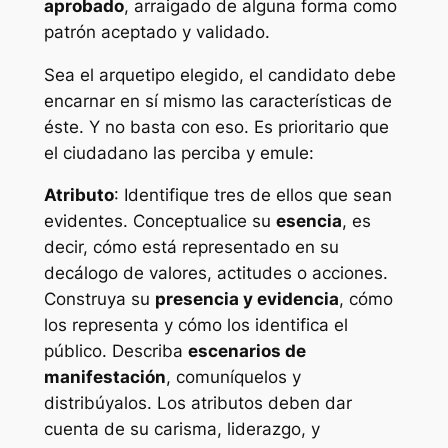
aprobado
, arraigado de alguna forma como
patrón aceptado y validado.
Sea el arquetipo elegido, el candidato debe
encarnar en sí mismo las características de
éste. Y no basta con eso. Es prioritario que
el ciudadano las perciba y emule:
Atributo
: Identifique tres de ellos que sean
evidentes. Conceptualice su
esencia
, es
decir, cómo está representado en su
decálogo de valores, actitudes o acciones.
Construya su
presencia y evidencia
, cómo
los representa y cómo los identifica el
público. Describa
escenarios de
manifestación
, comuníquelos y
distribúyalos. Los atributos deben dar
cuenta de su carisma, liderazgo, y