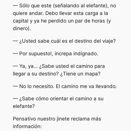
— Sólo que este (señalando al elefante), no
quiere andar. Debo llevar esta carga a la
capital y ya he perdido un par de horas (y
dinero).
— ¿Usted sabe cuál es el destino del viaje?
— Por supuesto!, increpa indignado.
— Ya, ya… ¿Sabe usted el camino para
llegar a su destino? ¿Tiene un mapa?
— No lo necesito. El camino me va llevando.
— ¿Sabe cómo orientar el camino a su
elefante?
Pensativo nuestro jinete reclama más
información: