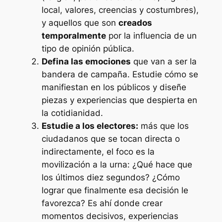
local, valores, creencias y costumbres),
y aquellos que son
creados
temporalmente
por la influencia de un
tipo de opinión pública.
Defina las emociones
que van a ser la
bandera de campaña. Estudie cómo se
manifiestan en los públicos y diseñe
piezas y experiencias que despierta en
la cotidianidad.
Estudie a los electores:
más que los
ciudadanos que se tocan directa o
indirectamente, el foco es la
movilización a la urna: ¿Qué hace que
los últimos diez segundos? ¿Cómo
lograr que finalmente esa decisión le
favorezca? Es ahí donde crear
momentos decisivos, experiencias