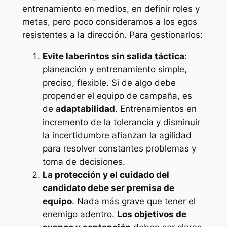
entrenamiento en medios, en definir roles y
metas, pero poco consideramos a los egos
resistentes a la dirección. Para gestionarlos:
Evite laberintos sin salida táctica
:
planeación y entrenamiento simple,
preciso, flexible. Si de algo debe
propender el equipo de campaña, es
de
adaptabilidad
. Entrenamientos en
incremento de la tolerancia y disminuir
la incertidumbre afianzan la agilidad
para resolver constantes problemas y
toma de decisiones.
La protección y el cuidado del
candidato debe ser premisa de
equipo
. Nada más grave que tener el
enemigo adentro.
Los objetivos de