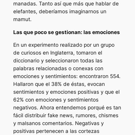
manadas. Tanto así que más que hablar de
elefantes, deberíamos imaginarnos un
mamut.
Las que poco se gestionan: las emociones
En un experimento realizado por un grupo
de curiosos en Inglaterra, tomaron el
diccionario y seleccionaron todas las
palabras relacionadas o conexas con
emociones y sentimientos: encontraron 554.
Hallaron que el 38% de éstas, evocan
sentimientos y emociones positivas y que el
62% con emociones y sentimientos
negativos. Ahora entendemos porqué es tan
fácil distribuir fake news, rumores, chismes
y malsanos comentarios. Negativas y
positivas pertenecen a las cortezas