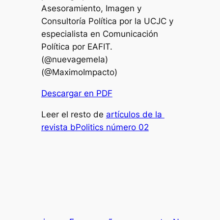
Asesoramiento, Imagen y
Consultoría Política por la UCJC y
especialista en Comunicación
Política por EAFIT.
(
@nuevagemela)
(@MaximoImpacto)
Descargar en PDF
Leer el resto de
artículos de la
revista bPolitics número 02