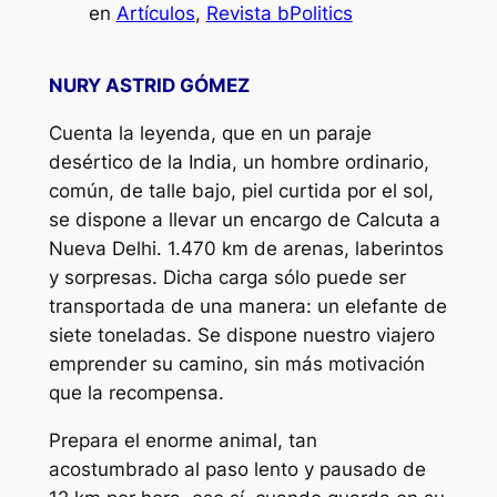
en
Artículos
, 
Revista bPolitics
NURY ASTRID GÓMEZ
Cuenta la leyenda, que en un paraje
desértico de la India, un hombre ordinario,
común, de talle bajo, piel curtida por el sol,
se dispone a llevar un encargo de Calcuta a
Nueva Delhi. 1.470 km de arenas, laberintos
y sorpresas. Dicha carga sólo puede ser
transportada de una manera: un elefante de
siete toneladas. Se dispone nuestro viajero
emprender su camino, sin más motivación
que la recompensa.
Prepara el enorme animal, tan
acostumbrado al paso lento y pausado de