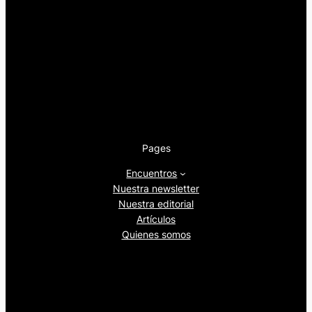
Pages
Encuentros
Nuestra newsletter
Nuestra editorial
Artículos
Quienes somos