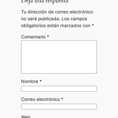
Deja una respuesta
Tu dirección de correo electrónico
no será publicada.
Los campos
obligatorios están marcados con
*
Comentario
*
Nombre
*
Correo electrónico
*
Web