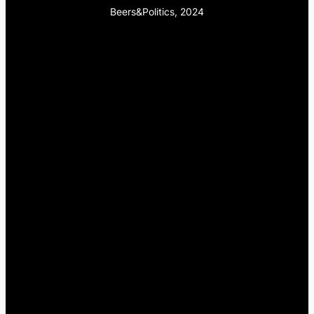
Beers&Politics, 2024