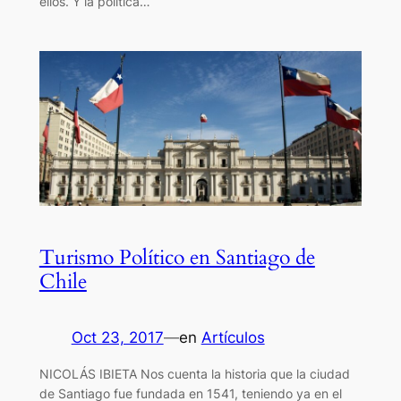
ellos. Y la política…
Turismo Político en Santiago de
Chile
Oct 23, 2017
—
en
Artículos
NICOLÁS IBIETA Nos cuenta la historia que la ciudad
de Santiago fue fundada en 1541, teniendo ya en el