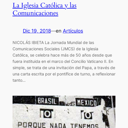
La Iglesia Católica y las
Comunicaciones
Dic 19, 2018
—
en
Artículos
NICOLÁS IBIETA La Jornada Mundial de las
Comunicaciones Sociales (JMCS) de la Iglesia
Católica, se celebra hace más de 50 años desde que
fuera instituida en el marco del Concilio Vaticano II. En
simple, se trata de una invitación del Papa, a través de
una carta escrita por el pontífice de turno, a reflexionar
tanto…