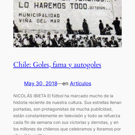
Chile: Goles, fama y autogoles
May 30, 2018
—
en
Artículos
NICOLÁS IBIETA El fútbol ha marcado mucho de la
historia reciente de nuestra cultura. Sus estrellas llenan
portadas, son protagonistas de mucha publicidad,
están constantemente en televisión y todo se refuerza
cada fin de semana con sus victorias y derrotas, y en
los millones de chilenos que celebramos y lloramos por