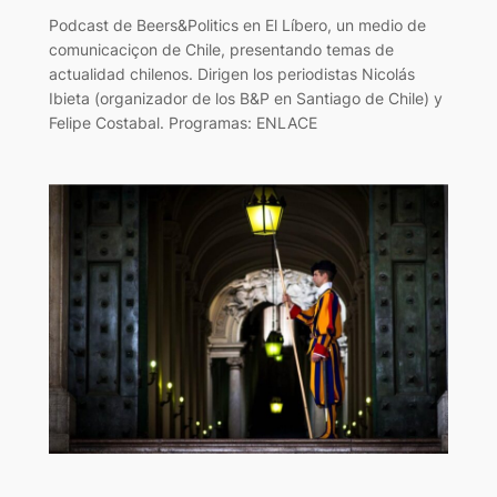
Podcast de Beers&Politics en El Líbero, un medio de
comunicaciçon de Chile, presentando temas de
actualidad chilenos. Dirigen los periodistas Nicolás
Ibieta (organizador de los B&P en Santiago de Chile) y
Felipe Costabal. Programas: ENLACE