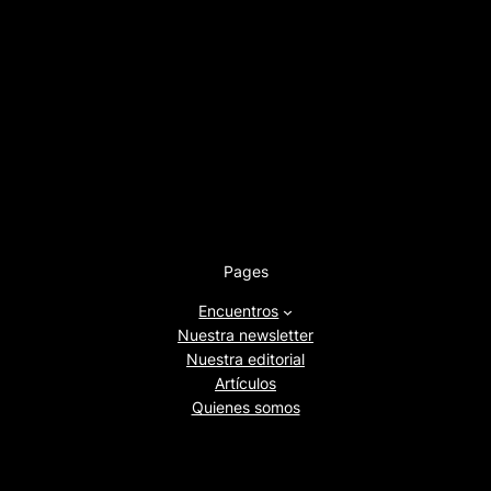
Pages
Encuentros
Nuestra newsletter
Nuestra editorial
Artículos
Quienes somos