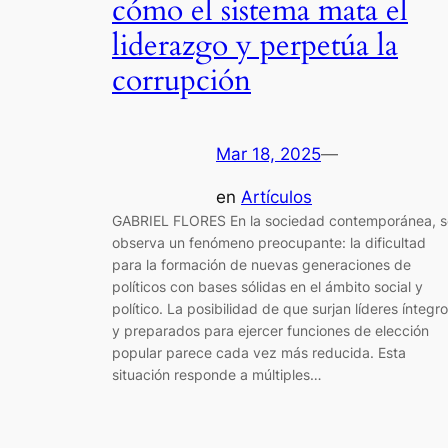
cómo el sistema mata el
liderazgo y perpetúa la
corrupción
Mar 18, 2025
—
en
Artículos
GABRIEL FLORES En la sociedad contemporánea, s
observa un fenómeno preocupante: la dificultad
para la formación de nuevas generaciones de
políticos con bases sólidas en el ámbito social y
político. La posibilidad de que surjan líderes íntegr
y preparados para ejercer funciones de elección
popular parece cada vez más reducida. Esta
situación responde a múltiples…