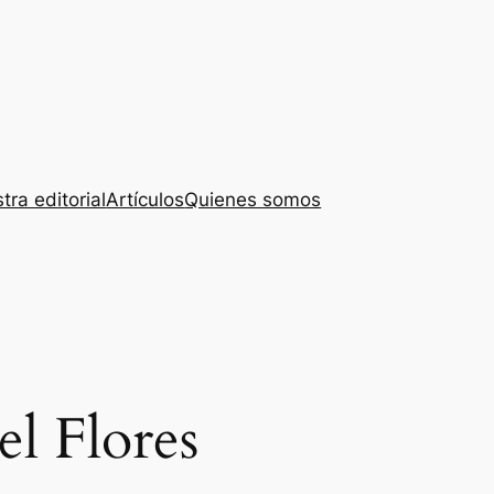
tra editorial
Artículos
Quienes somos
el Flores