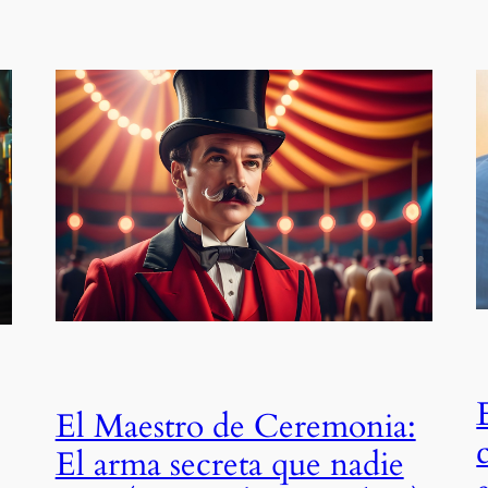
El Maestro de Ceremonia:
El arma secreta que nadie