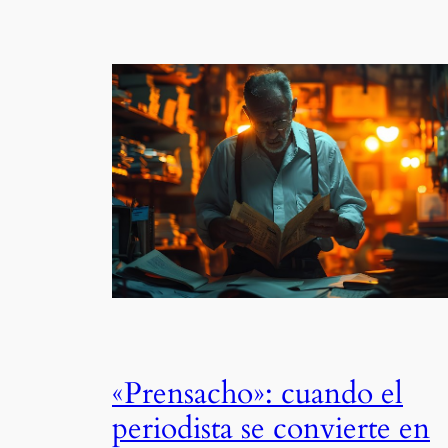
«Prensacho»: cuando el
periodista se convierte en