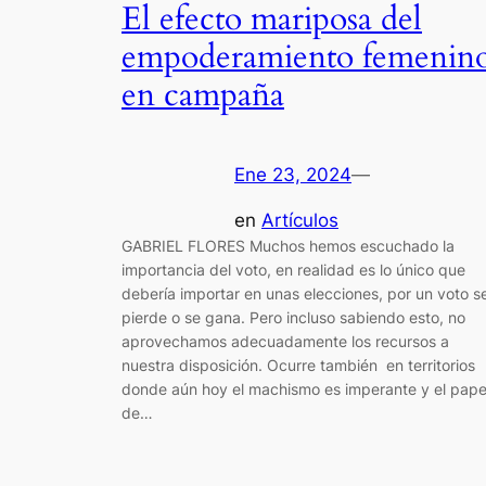
El efecto mariposa del
empoderamiento femenin
en campaña
Ene 23, 2024
—
en
Artículos
GABRIEL FLORES Muchos hemos escuchado la
importancia del voto, en realidad es lo único que
debería importar en unas elecciones, por un voto s
pierde o se gana. Pero incluso sabiendo esto, no
aprovechamos adecuadamente los recursos a
nuestra disposición. Ocurre también en territorios
donde aún hoy el machismo es imperante y el pape
de…