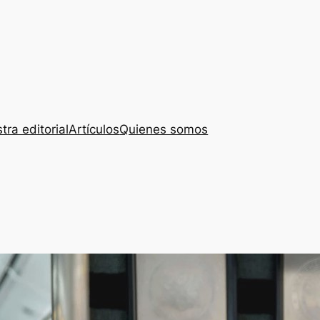
tra editorial
Artículos
Quienes somos