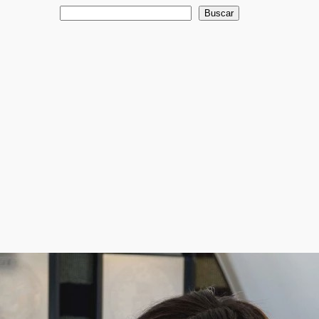
Buscar
Buscar