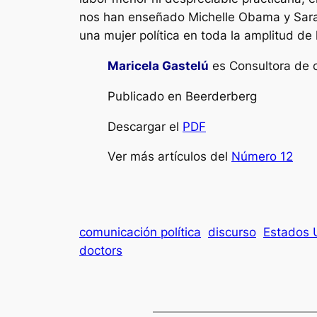
nos han enseñado Michelle Obama y Sarah
una mujer política en toda la amplitud de 
Maricela Gastelú
es Consultora de c
Publicado en Beerderberg
Descargar el
PDF
Ver más artículos del
Número 12
comunicación política
discurso
Estados 
doctors