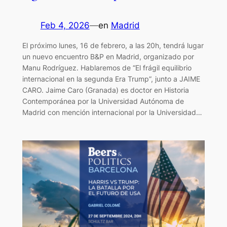
Feb 4, 2026
—
en
Madrid
El próximo lunes, 16 de febrero, a las 20h, tendrá lugar
un nuevo encuentro B&P en Madrid, organizado por
Manu Rodríguez. Hablaremos de “El frágil equilibrio
internacional en la segunda Era Trump”, junto a JAIME
CARO. Jaime Caro (Granada) es doctor en Historia
Contemporánea por la Universidad Autónoma de
Madrid con mención internacional por la Universidad…