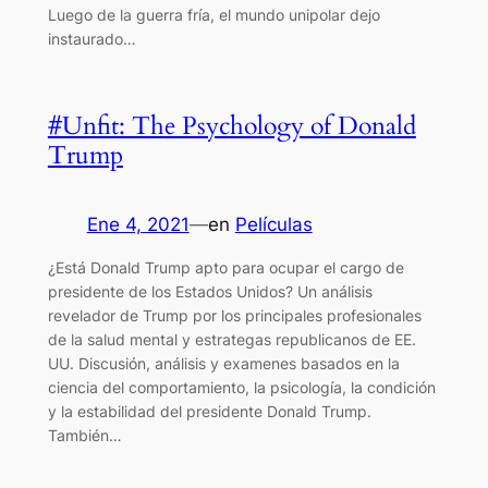
Luego de la guerra fría, el mundo unipolar dejo
instaurado…
#Unfit: The Psychology of Donald
Trump
Ene 4, 2021
—
en
Películas
¿Está Donald Trump apto para ocupar el cargo de
presidente de los Estados Unidos? Un análisis
revelador de Trump por los principales profesionales
de la salud mental y estrategas republicanos de EE.
UU. Discusión, análisis y examenes basados en la
ciencia del comportamiento, la psicología, la condición
y la estabilidad del presidente Donald Trump.
También…