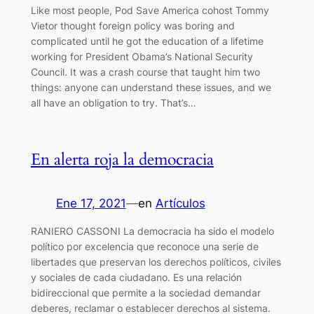
Like most people, Pod Save America cohost Tommy
Vietor thought foreign policy was boring and
complicated until he got the education of a lifetime
working for President Obama’s National Security
Council. It was a crash course that taught him two
things: anyone can understand these issues, and we
all have an obligation to try. That’s…
En alerta roja la democracia
Ene 17, 2021
—
en
Artículos
RANIERO CASSONI La democracia ha sido el modelo
político por excelencia que reconoce una serie de
libertades que preservan los derechos políticos, civiles
y sociales de cada ciudadano. Es una relación
bidireccional que permite a la sociedad demandar
deberes, reclamar o establecer derechos al sistema.