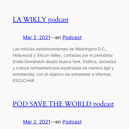
LA WIKLY podcast
Mar 2, 2021
—
en
Podcast
Las noticias estadounidenses de Washington D.C.,
Hollywood y Silicon Valley, contadas por el periodista
Emilio Doménech desde Nueva York. Política, sociedad
y cultura norteamericana explicadas de manera ágil y
entretenida, con el objetivo de entretener e informar.
ESCUCHAR
POD SAVE THE WORLD podcast
Mar 2, 2021
—
en
Podcast