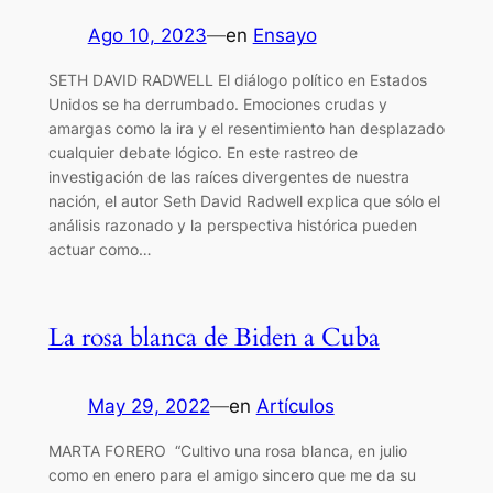
Ago 10, 2023
—
en
Ensayo
SETH DAVID RADWELL El diálogo político en Estados
Unidos se ha derrumbado. Emociones crudas y
amargas como la ira y el resentimiento han desplazado
cualquier debate lógico. En este rastreo de
investigación de las raíces divergentes de nuestra
nación, el autor Seth David Radwell explica que sólo el
análisis razonado y la perspectiva histórica pueden
actuar como…
La rosa blanca de Biden a Cuba
May 29, 2022
—
en
Artículos
MARTA FORERO “Cultivo una rosa blanca, en julio
como en enero para el amigo sincero que me da su