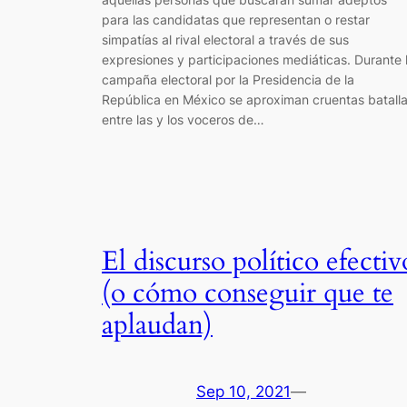
para las candidatas que representan o restar
simpatías al rival electoral a través de sus
expresiones y participaciones mediáticas. Durante 
campaña electoral por la Presidencia de la
República en México se aproximan cruentas batall
entre las y los voceros de…
El discurso político efectiv
(o cómo conseguir que te
aplaudan)
Sep 10, 2021
—