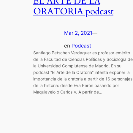
EL ARTE DE LA
ORATORIA podcast
Mar 2, 2021
—
en
Podcast
Santiago Petschen Verdaguer es profesor emérito
de la Facultad de Ciencias Políticas y Sociología de
la Universidad Complutense de Madrid. En su
podcast “El Arte de la Oratoria” intenta exponer la
importancia de la oratoria a partir de 16 personajes
de la historia: desde Eva Perón pasando por
Maquiavelo o Carlos V. A partir de…