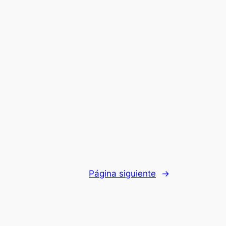
Página siguiente
→