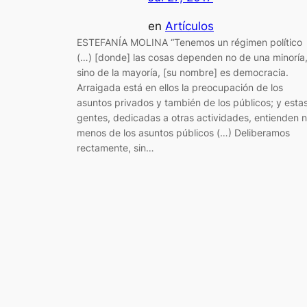
en
Artículos
ESTEFANÍA MOLINA “Tenemos un régimen político
(…) [donde] las cosas dependen no de una minoría
sino de la mayoría, [su nombre] es democracia.
Arraigada está en ellos la preocupación de los
asuntos privados y también de los públicos; y esta
gentes, dedicadas a otras actividades, entienden 
menos de los asuntos públicos (…) Deliberamos
rectamente, sin…