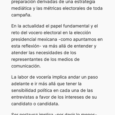
preparación derivadas de una estrategia
mediática y las métricas electorales de toda
campaña.
En la actualidad el papel fundamental y el
reto del vocero electoral en la elección
presidencial mexicana -como apuntamos en
esta reflexión- va más allá de entender y
atender las necesidades de los
representantes de los medios de
comunicación.
La labor de vocería implica andar un paso
adelante e ir más allá que tener la
sensibilidad política en cada una de las
entrevistas a favor de los intereses de su
candidato o candidata.
Ser portavoz implica -por decir lo menos-