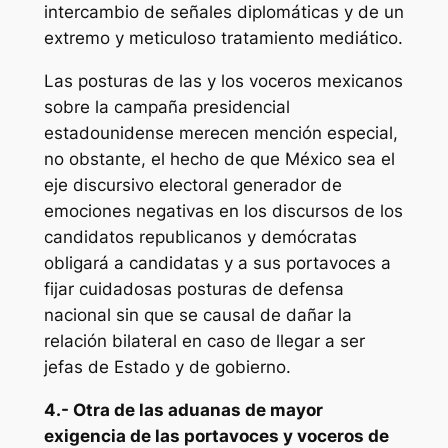
intercambio de señales diplomáticas y de un
extremo y meticuloso tratamiento mediático.
Las posturas de las y los voceros mexicanos
sobre la campaña presidencial
estadounidense merecen mención especial,
no obstante, el hecho de que México sea el
eje discursivo electoral generador de
emociones negativas en los discursos de los
candidatos republicanos y demócratas
obligará a candidatas y a sus portavoces a
fijar cuidadosas posturas de defensa
nacional sin que se causal de dañar la
relación bilateral en caso de llegar a ser
jefas de Estado y de gobierno.
4.- Otra de las aduanas de mayor
exigencia de las portavoces y voceros de