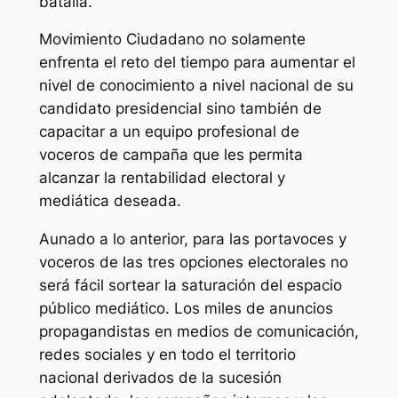
batalla.
Movimiento Ciudadano no solamente
enfrenta el reto del tiempo para aumentar el
nivel de conocimiento a nivel nacional de su
candidato presidencial sino también de
capacitar a un equipo profesional de
voceros de campaña que les permita
alcanzar la rentabilidad electoral y
mediática deseada.
Aunado a lo anterior, para las portavoces y
voceros de las tres opciones electorales no
será fácil sortear la saturación del espacio
público mediático. Los miles de anuncios
propagandistas en medios de comunicación,
redes sociales y en todo el territorio
nacional derivados de la sucesión