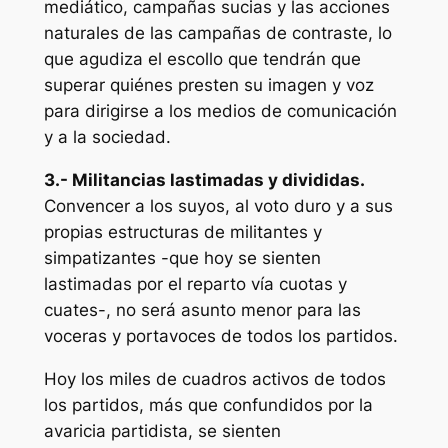
mediático, campañas sucias y las acciones
naturales de las campañas de contraste, lo
que agudiza el escollo que tendrán que
superar quiénes presten su imagen y voz
para dirigirse a los medios de comunicación
y a la sociedad.
3.- Militancias lastimadas y divididas.
Convencer a los suyos, al voto duro y a sus
propias estructuras de militantes y
simpatizantes -que hoy se sienten
lastimadas por el reparto vía cuotas y
cuates-, no será asunto menor para las
voceras y portavoces de todos los partidos.
Hoy los miles de cuadros activos de todos
los partidos, más que confundidos por la
avaricia partidista, se sienten