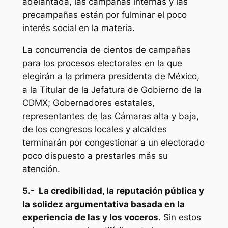
adelantada, las campañas internas y las
precampañas están por fulminar el poco
interés social en la materia.
La concurrencia de cientos de campañas
para los procesos electorales en la que
elegirán a la primera presidenta de México,
a la Titular de la Jefatura de Gobierno de la
CDMX; Gobernadores estatales,
representantes de las Cámaras alta y baja,
de los congresos locales y alcaldes
terminarán por congestionar a un electorado
poco dispuesto a prestarles más su
atención.
5.- La credibilidad, la reputación pública y
la solidez argumentativa basada en la
experiencia de las y los voceros
. Sin estos