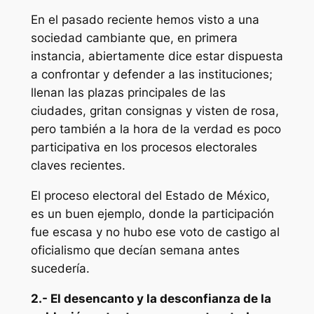
En el pasado reciente hemos visto a una
sociedad cambiante que, en primera
instancia, abiertamente dice estar dispuesta
a confrontar y defender a las instituciones;
llenan las plazas principales de las
ciudades, gritan consignas y visten de rosa,
pero también a la hora de la verdad es poco
participativa en los procesos electorales
claves recientes.
El proceso electoral del Estado de México,
es un buen ejemplo, donde la participación
fue escasa y no hubo ese voto de castigo al
oficialismo que decían semana antes
sucedería.
2.- El desencanto y la desconfianza de la