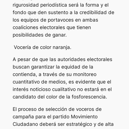
rigurosidad periodística será la forma y el
fondo que den sustento a la credibilidad de
los equipos de portavoces en ambas
coaliciones electorales que tienen
posibilidades de ganar.
Vocería de color naranja.
A pesar de que las autoridades electorales
buscan garantizar la equidad de la
contienda, a través de su monitoreo
cuantitativo de medios, es evidente que el
interés noticioso cualitativo no estará en el
candidato del color de la fosforescencia.
El proceso de selección de voceros de
campaña para el partido Movimiento
Ciudadano deberá ser estratégico y de alta