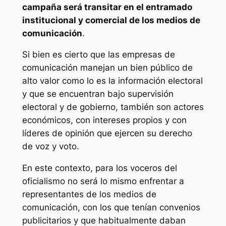
campaña será transitar en el entramado
institucional y comercial de los medios de
comunicación
.
Si bien es cierto que las empresas de
comunicación manejan un bien público de
alto valor como lo es la información electoral
y que se encuentran bajo supervisión
electoral y de gobierno, también son actores
económicos, con intereses propios y con
líderes de opinión que ejercen su derecho
de voz y voto.
En este contexto, para los voceros del
oficialismo no será lo mismo enfrentar a
representantes de los medios de
comunicación, con los que tenían convenios
publicitarios y que habitualmente daban