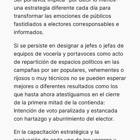
una estrategia diferente cada día para
transformar las emociones de públicos
fastidiados a electores corresponsables e
informados.
Si se persiste en designar a jefes o jefas de
equipos de vocería y portavoces como acto
de repartición de espacios políticos en las
campañas por ser populares, vehementes o
rijosos o muy técnicos no se pueden esperar
mejores o diferentes resultados como los
que hasta ahora atestiguamos en el cierre
de la primera mitad de la contienda:
Intención de voto paralizada y estancada
con hartazgo y aburrimiento del elector.
En la capacitación estratégica y la