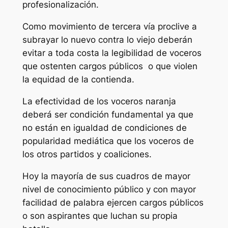
profesionalización.
Como movimiento de tercera vía proclive a
subrayar lo nuevo contra lo viejo deberán
evitar a toda costa la legibilidad de voceros
que ostenten cargos públicos o que violen
la equidad de la contienda.
La efectividad de los voceros naranja
deberá ser condición fundamental ya que
no están en igualdad de condiciones de
popularidad mediática que los voceros de
los otros partidos y coaliciones.
Hoy la mayoría de sus cuadros de mayor
nivel de conocimiento público y con mayor
facilidad de palabra ejercen cargos públicos
o son aspirantes que luchan su propia