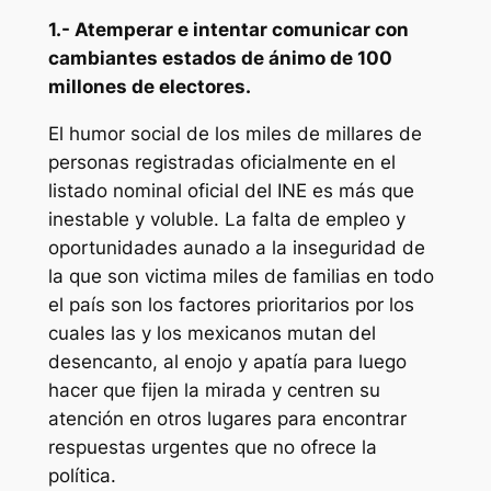
1.- Atemperar e intentar comunicar con
cambiantes estados de ánimo de 100
millones de electores.
El humor social de los miles de millares de
personas registradas oficialmente en el
listado nominal oficial del INE es más que
inestable y voluble. La falta de empleo y
oportunidades aunado a la inseguridad de
la que son victima miles de familias en todo
el país son los factores prioritarios por los
cuales las y los mexicanos mutan del
desencanto, al enojo y apatía para luego
hacer que fijen la mirada y centren su
atención en otros lugares para encontrar
respuestas urgentes que no ofrece la
política.