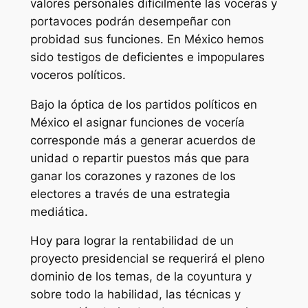
valores personales difícilmente las voceras y
portavoces podrán desempeñar con
probidad sus funciones. En México hemos
sido testigos de deficientes e impopulares
voceros políticos.
Bajo la óptica de los partidos políticos en
México el asignar funciones de vocería
corresponde más a generar acuerdos de
unidad o repartir puestos más que para
ganar los corazones y razones de los
electores a través de una estrategia
mediática.
Hoy para lograr la rentabilidad de un
proyecto presidencial se requerirá el pleno
dominio de los temas, de la coyuntura y
sobre todo la habilidad, las técnicas y