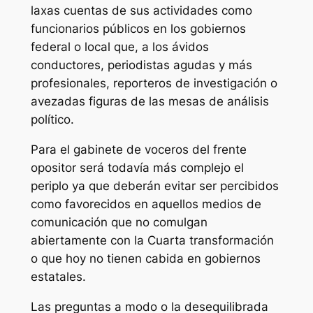
laxas cuentas de sus actividades como
funcionarios públicos en los gobiernos
federal o local que, a los ávidos
conductores, periodistas agudas y más
profesionales, reporteros de investigación o
avezadas figuras de las mesas de análisis
político.
Para el gabinete de voceros del frente
opositor será todavía más complejo el
periplo ya que deberán evitar ser percibidos
como favorecidos en aquellos medios de
comunicación que no comulgan
abiertamente con la Cuarta transformación
o que hoy no tienen cabida en gobiernos
estatales.
Las preguntas a modo o la desequilibrada