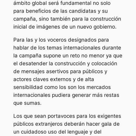
ámbito global será fundamental no solo
para beneficios de las candidatas y su
campaña, sino también para la construcción
inicial de imágenes de un nuevo gobierno.
Para las y los voceros designados para
hablar de los temas internacionales durante
la campaña supone un reto no menor ya que
el desatender la construcción y colocación
de mensajes asertivos para públicos y
actores claves externos y de alta
sensibilidad como los son los mercados
internacionales pudiera generar más restas
que sumas.
Los que sean portavoces para los exigentes
públicos extranjeros deberán hacer gala de
un cuidadoso uso del lenguaje y del