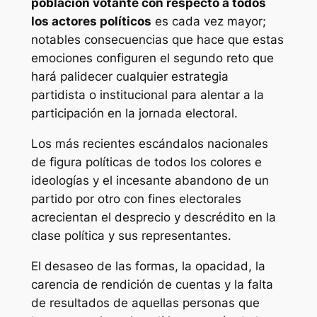
población votante con respecto a todos
los actores políticos
es cada vez mayor;
notables consecuencias que hace que estas
emociones configuren el segundo reto que
hará palidecer cualquier estrategia
partidista o institucional para alentar a la
participación en la jornada electoral.
Los más recientes escándalos nacionales
de figura políticas de todos los colores e
ideologías y el incesante abandono de un
partido por otro con fines electorales
acrecientan el desprecio y descrédito en la
clase política y sus representantes.
El desaseo de las formas, la opacidad, la
carencia de rendición de cuentas y la falta
de resultados de aquellas personas que