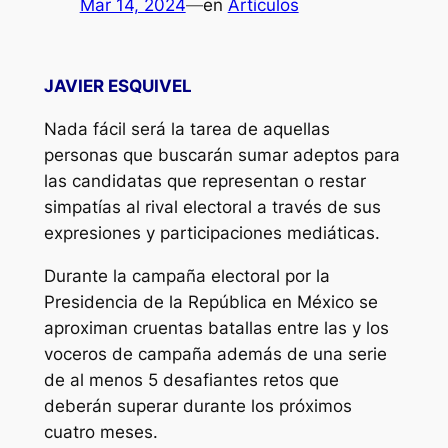
Mar 14, 2024
—
en
Artículos
JAVIER ESQUIVEL
Nada fácil será la tarea de aquellas
personas que buscarán sumar adeptos para
las candidatas que representan o restar
simpatías al rival electoral a través de sus
expresiones y participaciones mediáticas.
Durante la campaña electoral por la
Presidencia de la República en México se
aproximan cruentas batallas entre las y los
voceros de campaña además de una serie
de al menos 5 desafiantes retos que
deberán superar durante los próximos
cuatro meses.