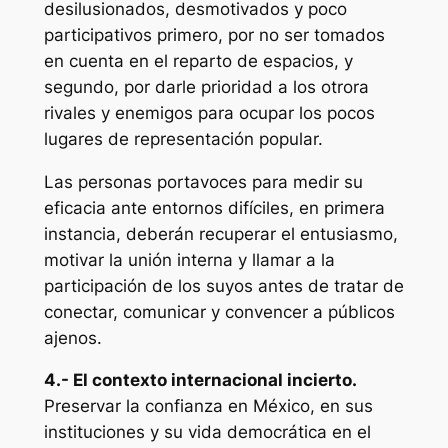
desilusionados, desmotivados y poco
participativos primero, por no ser tomados
en cuenta en el reparto de espacios, y
segundo, por darle prioridad a los otrora
rivales y enemigos para ocupar los pocos
lugares de representación popular.
Las personas portavoces para medir su
eficacia ante entornos difíciles, en primera
instancia, deberán recuperar el entusiasmo,
motivar la unión interna y llamar a la
participación de los suyos antes de tratar de
conectar, comunicar y convencer a públicos
ajenos.
4.- El contexto internacional incierto.
Preservar la confianza en México, en sus
instituciones y su vida democrática en el