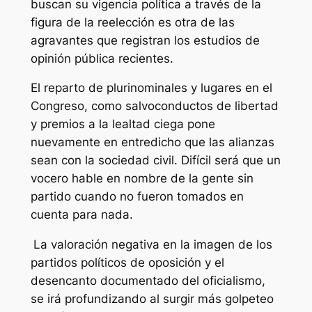
buscan su vigencia política a través de la
figura de la reelección es otra de las
agravantes que registran los estudios de
opinión pública recientes.
El reparto de plurinominales y lugares en el
Congreso, como salvoconductos de libertad
y premios a la lealtad ciega pone
nuevamente en entredicho que las alianzas
sean con la sociedad civil. Difícil será que un
vocero hable en nombre de la gente sin
partido cuando no fueron tomados en
cuenta para nada.
La valoración negativa en la imagen de los
partidos políticos de oposición y el
desencanto documentado del oficialismo,
se irá profundizando al surgir más golpeteo