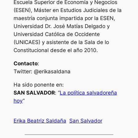
Escuela Superior de Economía y Negocios
(ESEN), Máster en Estudios Judiciales de la
maestría conjunta impartida por la ESEN,
Universidad Dr. José Matías Delgado y
Universidad Católica de Occidente
(UNICAES) y asistente de la Sala de lo
Constitucional desde el año 2010.
Contacto
:
Twitter: @erikasaldana
Ha sido ponente en:
SAN SALVADOR
: “
La política salvadoreña
hoy
”
Erika Beatriz Saldaña
San Salvador