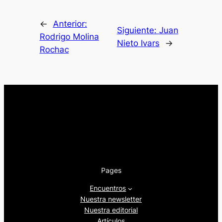
←
Anterior:
Siguiente:
Juan
Rodrigo Molina
Nieto Ivars
→
Rochac
Pages
Encuentros
Nuestra newsletter
Nuestra editorial
Artículos