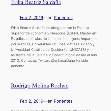
Erika Beatriz Saldaña
Feb 2, 2019
—
en
Ponentes
Erika Beatriz Saldaña es abogada por la Escuela
Superior de Economía y Negocios (ESEN), Máster en
Estudios Judiciales de la maestría conjunta impartida
por la ESEN, Universidad Dr. José Matías Delgado y
Universidad Católica de Occidente (UNICAES) y
asistente de la Sala de lo Constitucional desde el año
2010. Contacto: Twitter: @erikasaldana Ha sido
ponente…
Rodrigo Molina Rochac
Feb 2, 2019
—
en
Ponentes