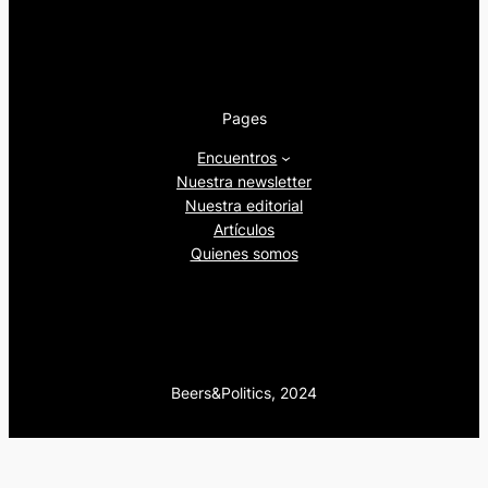
Pages
Encuentros
Nuestra newsletter
Nuestra editorial
Artículos
Quienes somos
Beers&Politics, 2024