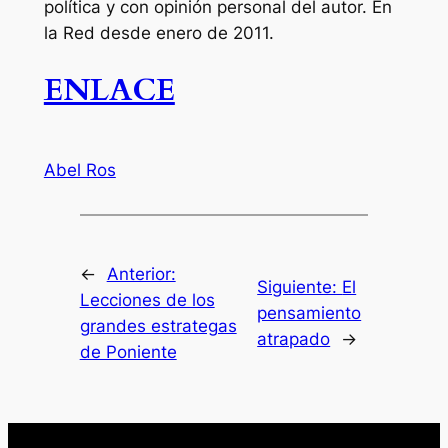
política y con opinión personal del autor. En
la Red desde enero de 2011.
ENLACE
Abel Ros
←
Anterior:
Siguiente:
El
Lecciones de los
pensamiento
grandes estrategas
atrapado
→
de Poniente