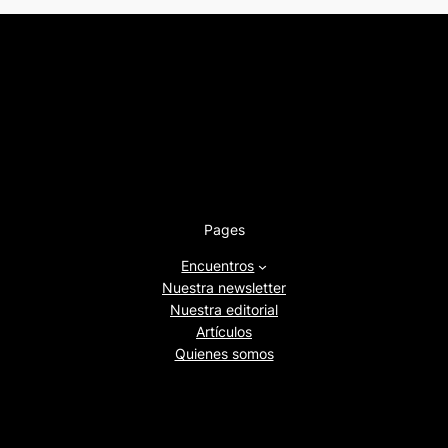
Pages
Encuentros
Nuestra newsletter
Nuestra editorial
Artículos
Quienes somos