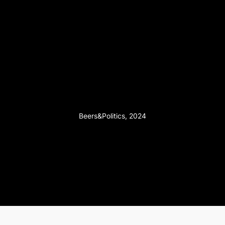
Beers&Politics, 2024