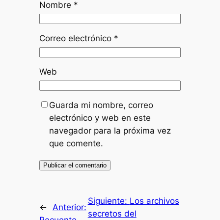
Nombre
*
Correo electrónico
*
Web
Guarda mi nombre, correo
electrónico y web en este
navegador para la próxima vez
que comente.
Siguiente:
Los archivos
←
Anterior:
secretos del