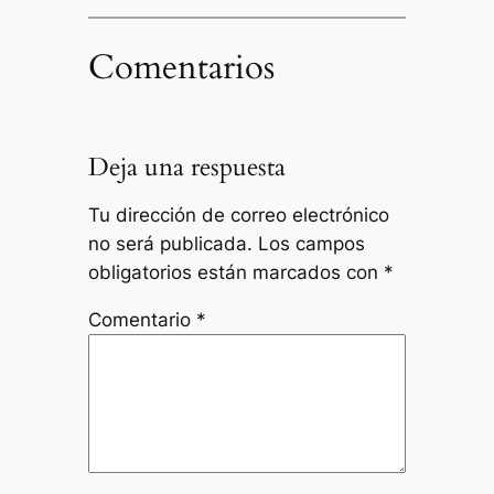
Comentarios
Deja una respuesta
Tu dirección de correo electrónico
no será publicada.
Los campos
obligatorios están marcados con
*
Comentario
*