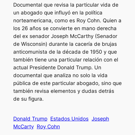
Documental que revisa la particular vida de
un abogado que influyó en la política
norteamericana, como es Roy Cohn. Quien a
los 26 años se convierte en mano derecha
del ex senador Joseph McCarthy (Senador
de Wisconsin) durante la cacería de brujas
anticomunista de la década de 1950 y que
también tiene una particular relación con el
actual Presidente Donald Trump. Un
documental que analiza no solo la vida
pública de este particular abogado, sino que
también revisa elementos y dudas detrás
de su figura.
Donald Trump
Estados Unidos
Joseph
McCarty
Roy Cohn