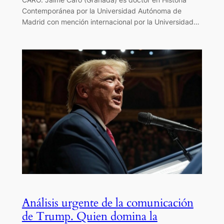
Contemporánea por la Universidad Autónoma de
Madrid con mención internacional por la Universidad…
Análisis urgente de la comunicación
de Trump. Quien domina la