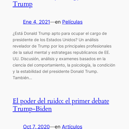
Trump
Ene 4, 2021
—
en
Películas
¿Está Donald Trump apto para ocupar el cargo de
presidente de los Estados Unidos? Un análisis
revelador de Trump por los principales profesionales
de la salud mental y estrategas republicanos de EE.
UU. Discusión, análisis y examenes basados en la
ciencia del comportamiento, la psicología, la condición
y la estabilidad del presidente Donald Trump.
También…
El poder del ruido: el primer debate
Trump-Biden
Oct 7, 2020
—
en
Artículos