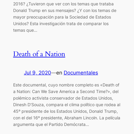
2016? ¿Tuvieron que ver con los temas que trataba
Donald Trump en sus mensajes? ¿Y con los temas de
mayor preocupación para la Sociedad de Estados
Unidos? Esta investigación trata de comparar los
temas que…
Death of a Nation
Jul 9, 2020
—
en
Documentales
Este documental, cuyo nombre completo es «Death of
a Nation: Can We Save America a Second Time?», del
polémico activista conservador de Estados Unidos,
Dinesh D’Souza, compara el clima político que rodea al
45º presidente de los Estados Unidos, Donald Trump,
con el del 16º presidente, Abraham Lincoln. La película
argumenta que el Partido Demócrata…