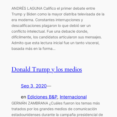
ANDRÉS LAGUNA Califico el primer debate entre
Trump y Biden como la mayor diatriba televisada de la
era moderna. Constantes interrupciones y
descalificaciones plagaron lo que debió ser un
conflicto intelectual. Fue una debacle donde,
difícilmente, los candidatos articularon sus mensajes.
Admito que esta lectura inicial fue un tanto visceral,
basada más en la forma…
Donald Trump y los medios
Sep 3, 2020
—
en
Ediciones B&P
, 
Internacional
GERMÁN ZAMBRANA ¿Cuáles fueron los temas más
tratados por los grandes medios de comunicación
estadounidenses durante la campaña presidencial de