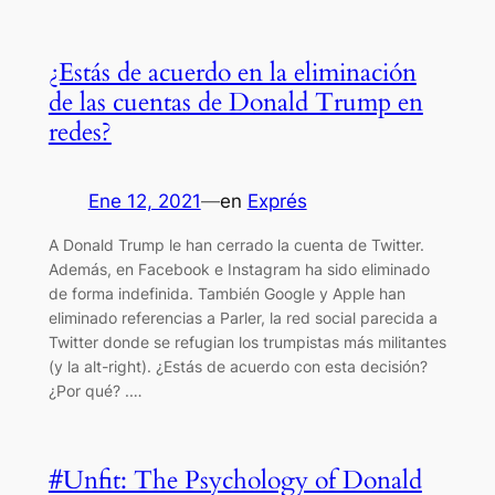
¿Estás de acuerdo en la eliminación
de las cuentas de Donald Trump en
redes?
Ene 12, 2021
—
en
Exprés
A Donald Trump le han cerrado la cuenta de Twitter.
Además, en Facebook e Instagram ha sido eliminado
de forma indefinida. También Google y Apple han
eliminado referencias a Parler, la red social parecida a
Twitter donde se refugian los trumpistas más militantes
(y la alt-right). ¿Estás de acuerdo con esta decisión?
¿Por qué? .…
#Unfit: The Psychology of Donald