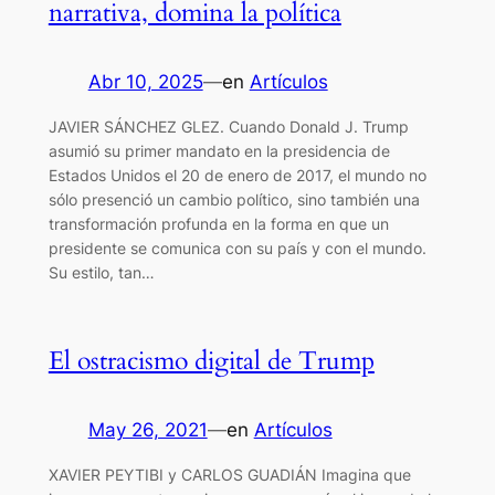
narrativa, domina la política
Abr 10, 2025
—
en
Artículos
JAVIER SÁNCHEZ GLEZ. Cuando Donald J. Trump
asumió su primer mandato en la presidencia de
Estados Unidos el 20 de enero de 2017, el mundo no
sólo presenció un cambio político, sino también una
transformación profunda en la forma en que un
presidente se comunica con su país y con el mundo.
Su estilo, tan…
El ostracismo digital de Trump
May 26, 2021
—
en
Artículos
XAVIER PEYTIBI y CARLOS GUADIÁN Imagina que