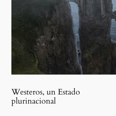
Westeros, un Estado
plurinacional