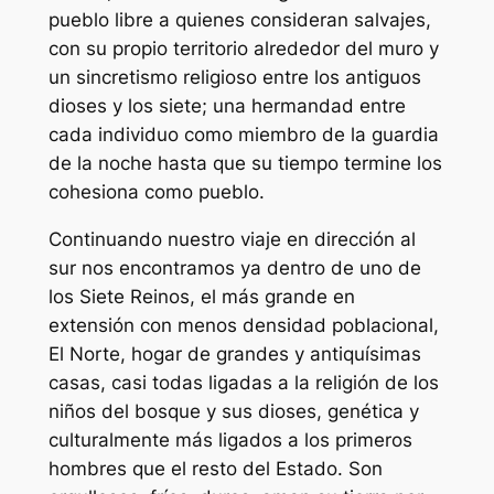
pueblo libre a quienes consideran salvajes,
con su propio territorio alrededor del muro y
un sincretismo religioso entre los antiguos
dioses y los siete; una hermandad entre
cada individuo como miembro de la guardia
de la noche hasta que su tiempo termine los
cohesiona como pueblo.
Continuando nuestro viaje en dirección al
sur nos encontramos ya dentro de uno de
los Siete Reinos, el más grande en
extensión con menos densidad poblacional,
El Norte, hogar de grandes y antiquísimas
casas, casi todas ligadas a la religión de los
niños del bosque y sus dioses, genética y
culturalmente más ligados a los primeros
hombres que el resto del Estado. Son