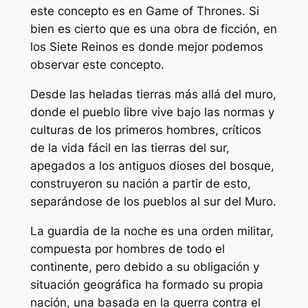
este concepto es en
Game of Thrones
. Si
bien es cierto que es una obra de ficción, en
los Siete Reinos es donde mejor podemos
observar este concepto.
Desde las heladas tierras más allá del muro,
donde el pueblo libre vive bajo las normas y
culturas de los primeros hombres, críticos
de la vida fácil en las tierras del sur,
apegados a los antiguos dioses del bosque,
construyeron su nación a partir de esto,
separándose de los pueblos al sur del Muro.
La guardia de la noche es una orden militar,
compuesta por hombres de todo el
continente, pero debido a su obligación y
situación geográfica ha formado su propia
nación, una basada en la guerra contra el