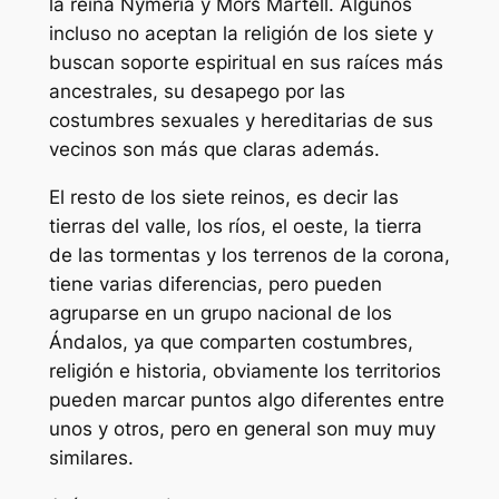
la reina Nymeria y Mors Martell. Algunos
incluso no aceptan la religión de los siete y
buscan soporte espiritual en sus raíces más
ancestrales, su desapego por las
costumbres sexuales y hereditarias de sus
vecinos son más que claras además.
El resto de los siete reinos, es decir las
tierras del valle, los ríos, el oeste, la tierra
de las tormentas y los terrenos de la corona,
tiene varias diferencias, pero pueden
agruparse en un grupo nacional de los
Ándalos, ya que comparten costumbres,
religión e historia, obviamente los territorios
pueden marcar puntos algo diferentes entre
unos y otros, pero en general son muy muy
similares.