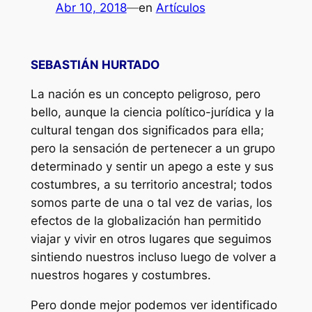
Abr 10, 2018
—
en
Artículos
SEBASTIÁN HURTADO
La nación es un concepto peligroso, pero
bello, aunque la ciencia político-jurídica y la
cultural tengan dos significados para ella;
pero la sensación de pertenecer a un grupo
determinado y sentir un apego a este y sus
costumbres, a su territorio ancestral; todos
somos parte de una o tal vez de varias, los
efectos de la globalización han permitido
viajar y vivir en otros lugares que seguimos
sintiendo nuestros incluso luego de volver a
nuestros hogares y costumbres.
Pero donde mejor podemos ver identificado