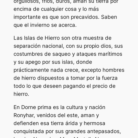
orgullosos, fríos, duros, aman su tierra por
encima de cualquier cosa y lo más
importante es que son precavidos. Saben
que el invierno se acerca.
Las Islas de Hierro son otra muestra de
separación nacional, con su propio dios, sus
costumbres de saqueo y ataques marítimos
y su apego por sus islas, donde
prácticamente nada crece, excepto hombres
de hierro dispuestos a tomar por la fuerza
todo lo que deseen pagando el precio de
hierro.
En Dorne prima es la cultura y nación
Ronyhar, venidos del este, aman y
defienden esa tierra árida y hermosa
conquistada por sus grandes antepasados,