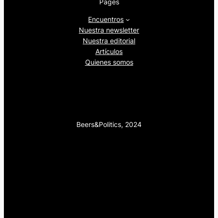
Pages
Encuentros
Nuestra newsletter
Nuestra editorial
Artículos
Quienes somos
Beers&Politics, 2024