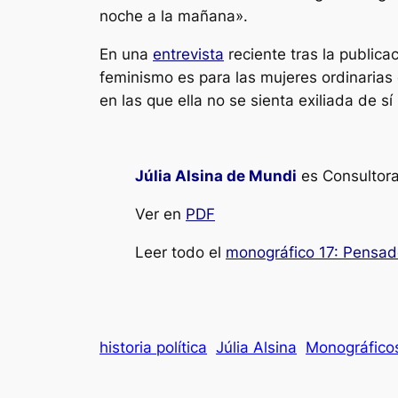
noche a la mañana».
En una
entrevista
reciente tras la publica
feminismo es para las mujeres ordinarias 
en las que ella no se sienta exiliada de s
Júlia Alsina de Mundi
es Consultora
Ver en
PDF
Leer todo el
monográfico 17: Pensad
historia política
Júlia Alsina
Monográfico