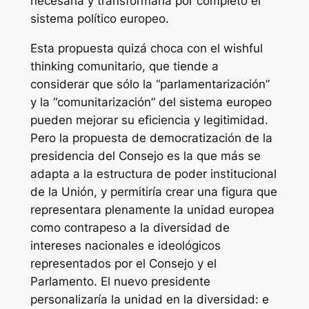
necesaria y transformaría por completo el
sistema político europeo.
Esta propuesta quizá choca con el
wishful
thinking
comunitario, que tiende a
considerar que sólo la “parlamentarización”
y la “comunitarización” del sistema europeo
pueden mejorar su eficiencia y legitimidad.
Pero la propuesta de democratización de la
presidencia del Consejo es la que más se
adapta a la estructura de poder institucional
de la Unión, y permitiría crear una figura que
representara plenamente la unidad europea
como contrapeso a la diversidad de
intereses nacionales e ideológicos
representados por el Consejo y el
Parlamento. El nuevo presidente
personalizaría la unidad en la diversidad:
e