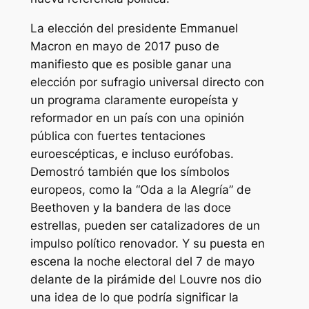
La elección del presidente Emmanuel
Macron en mayo de 2017 puso de
manifiesto que es posible ganar una
elección por sufragio universal directo con
un programa claramente europeísta y
reformador en un país con una opinión
pública con fuertes tentaciones
euroescépticas, e incluso eurófobas.
Demostró también que los símbolos
europeos, como la “Oda a la Alegría” de
Beethoven y la bandera de las doce
estrellas, pueden ser catalizadores de un
impulso político renovador. Y su puesta en
escena la noche electoral del 7 de mayo
delante de la pirámide del Louvre nos dio
una idea de lo que podría significar la