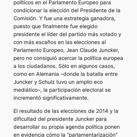
políticos en el Parlamento Europeo para
condicionar la elección del Presidente de la
Comisión. Y fue una estrategia ganadora,
puesto que finalmente fue elegido
presidente el líder del partido más votado y
con más escaños en las elecciones al
Parlamento Europeo, Jean Claude Juncker,
pero no consiguió acercar la política europea
a los ciudadanos. Sólo en algunos casos,
como en Alemania –donde la batalla entre
Juncker y Schulz tuvo un amplio eco
mediático–, la participación electoral se
incrementó significativamente.
El resultado de las elecciones de 2014 y la
dificultad del presidente Juncker para
desarrollar su propia agenda política ponen
en evidencia cómo la “parlamentarización”