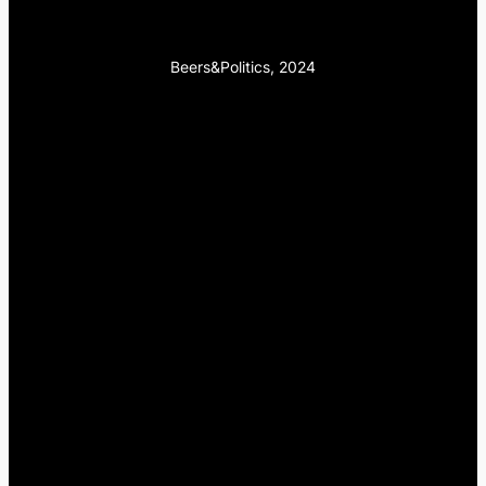
Beers&Politics, 2024