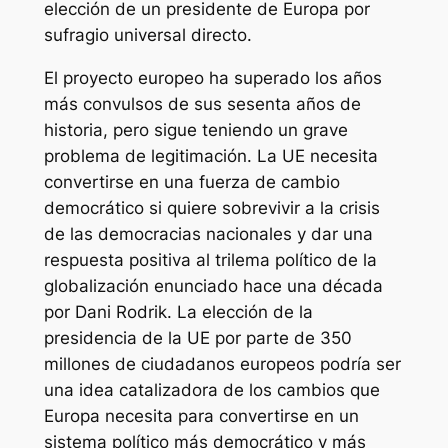
elección de un presidente de Europa por
sufragio universal directo.
El proyecto europeo ha superado los años
más convulsos de sus sesenta años de
historia, pero sigue teniendo un grave
problema de legitimación. La UE necesita
convertirse en una fuerza de cambio
democrático si quiere sobrevivir a la crisis
de las democracias nacionales y dar una
respuesta positiva al trilema político de la
globalización enunciado hace una década
por Dani Rodrik. La elección de la
presidencia de la UE por parte de 350
millones de ciudadanos europeos podría ser
una idea catalizadora de los cambios que
Europa necesita para convertirse en un
sistema político más democrático y más