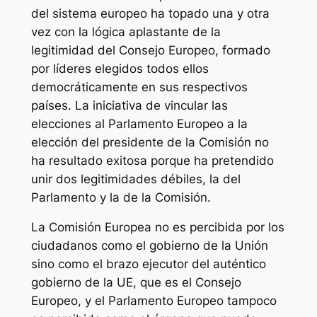
del sistema europeo ha topado una y otra
vez con la lógica aplastante de la
legitimidad del Consejo Europeo, formado
por líderes elegidos todos ellos
democráticamente en sus respectivos
países. La iniciativa de vincular las
elecciones al Parlamento Europeo a la
elección del presidente de la Comisión no
ha resultado exitosa porque ha pretendido
unir dos legitimidades débiles, la del
Parlamento y la de la Comisión.
La Comisión Europea no es percibida por los
ciudadanos como el gobierno de la Unión
sino como el brazo ejecutor del auténtico
gobierno de la UE, que es el Consejo
Europeo, y el Parlamento Europeo tampoco