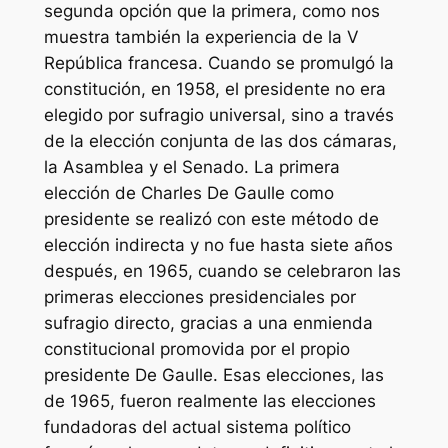
segunda opción que la primera, como nos
muestra también la experiencia de la V
República francesa. Cuando se promulgó la
constitución, en 1958, el presidente no era
elegido por sufragio universal, sino a través
de la elección conjunta de las dos cámaras,
la Asamblea y el Senado. La primera
elección de Charles De Gaulle como
presidente se realizó con este método de
elección indirecta y no fue hasta siete años
después, en 1965, cuando se celebraron las
primeras elecciones presidenciales por
sufragio directo, gracias a una enmienda
constitucional promovida por el propio
presidente De Gaulle. Esas elecciones, las
de 1965, fueron realmente las elecciones
fundadoras del actual sistema político