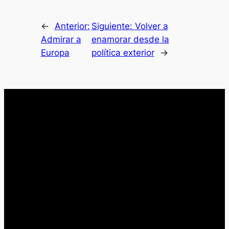
←
Anterior:
Siguiente:
Volver a
Admirar a
enamorar desde la
Europa
política exterior
→