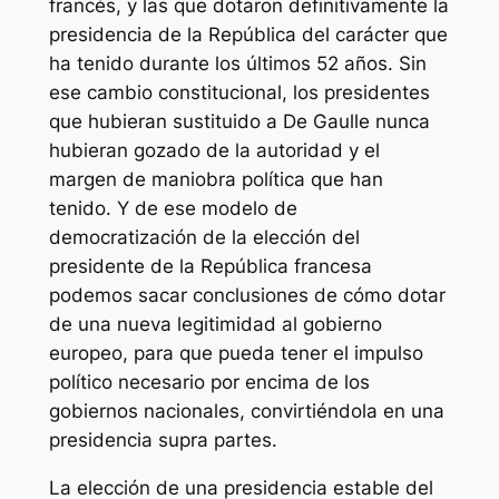
francés, y las que dotaron definitivamente la
presidencia de la República del carácter que
ha tenido durante los últimos 52 años. Sin
ese cambio constitucional, los presidentes
que hubieran sustituido a De Gaulle nunca
hubieran gozado de la autoridad y el
margen de maniobra política que han
tenido. Y de ese modelo de
democratización de la elección del
presidente de la República francesa
podemos sacar conclusiones de cómo dotar
de una nueva legitimidad al gobierno
europeo, para que pueda tener el impulso
político necesario por encima de los
gobiernos nacionales, convirtiéndola en una
presidencia
supra partes
.
La elección de una presidencia estable del