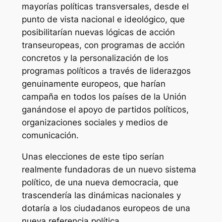
mayorías políticas transversales, desde el
punto de vista nacional e ideológico, que
posibilitarían nuevas lógicas de acción
transeuropeas, con programas de acción
concretos y la personalización de los
programas políticos a través de liderazgos
genuinamente europeos, que harían
campaña en todos los países de la Unión
ganándose el apoyo de partidos políticos,
organizaciones sociales y medios de
comunicación.
Unas elecciones de este tipo serían
realmente fundadoras de un nuevo sistema
político, de una nueva democracia, que
trascendería las dinámicas nacionales y
dotaría a los ciudadanos europeos de una
nueva referencia política.