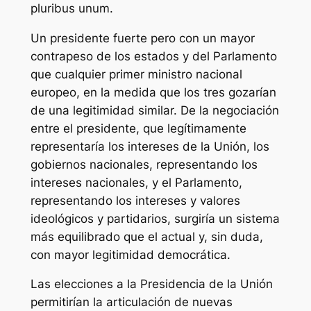
pluribus unum
.
Un presidente fuerte pero con un mayor
contrapeso de los estados y del Parlamento
que cualquier primer ministro nacional
europeo, en la medida que los tres gozarían
de una legitimidad similar. De la negociación
entre el presidente, que legítimamente
representaría los intereses de la Unión, los
gobiernos nacionales, representando los
intereses nacionales, y el Parlamento,
representando los intereses y valores
ideológicos y partidarios, surgiría un sistema
más equilibrado que el actual y, sin duda,
con mayor legitimidad democrática.
Las elecciones a la Presidencia de la Unión
permitirían la articulación de nuevas