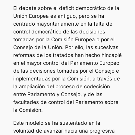
El debate sobre el déficit democrático de la
Unión Europea es antiguo, pero se ha
centrado mayoritariamente en la falta de
control democrático de las decisiones
tomadas por la Comisión Europea o por el
Consejo de la Unión. Por ello, las sucesivas
reformas de los tratados han hecho hincapié
en el mayor control del Parlamento Europeo
de las decisiones tomadas por el Consejo e
implementadas por la Comisión, a través de
la ampliación del proceso de codecisión
entre Parlamento y Consejo, y de las
facultades de control del Parlamento sobre
la Comisión.
Este modelo se ha sustentado en la
voluntad de avanzar hacia una progresiva