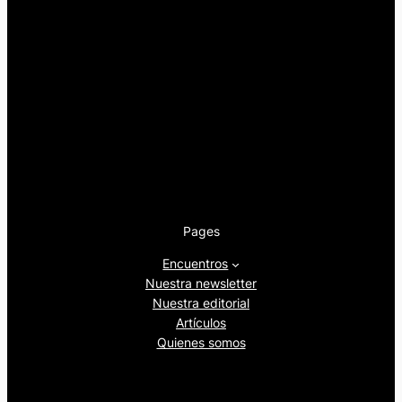
Pages
Encuentros
Nuestra newsletter
Nuestra editorial
Artículos
Quienes somos