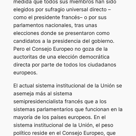
medida que todos sus miembros han sido
elegidos por sufragio universal directo –
como el presidente francés– o por sus
parlamentos nacionales, tras unas
elecciones donde se presentaron como
candidatos a la presidencia del gobierno.
Pero el Consejo Europeo no goza de la
auctoritas
de una elección democrática
directa por parte de todos los ciudadanos
europeos.
El actual sistema institucional de la Unión se
asemeja más al sistema
semipresidencialista francés que a los
sistemas parlamentarios que funcionan en la
mayoría de los países europeos. En el
sistema institucional de la Unión, el peso
político reside en el Consejo Europeo, que