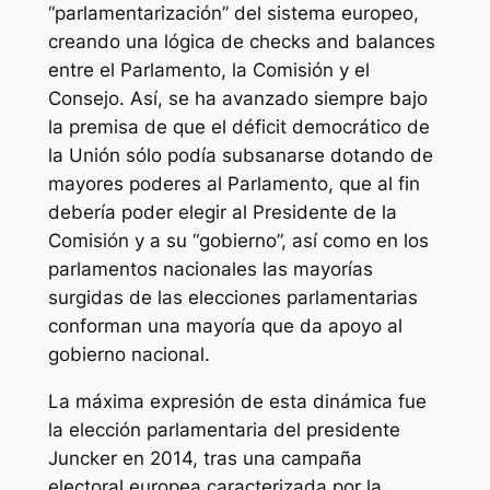
“parlamentarización” del sistema europeo,
creando una lógica de
checks and balances
entre el Parlamento, la Comisión y el
Consejo. Así, se ha avanzado siempre bajo
la premisa de que el déficit democrático de
la Unión sólo podía subsanarse dotando de
mayores poderes al Parlamento, que al fin
debería poder elegir al Presidente de la
Comisión y a su “gobierno”, así como en los
parlamentos nacionales las mayorías
surgidas de las elecciones parlamentarias
conforman una mayoría que da apoyo al
gobierno nacional.
La máxima expresión de esta dinámica fue
la elección parlamentaria del presidente
Juncker en 2014, tras una campaña
electoral europea caracterizada por la