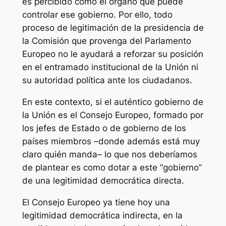
es percibido como el órgano que puede
controlar ese gobierno. Por ello, todo
proceso de legitimación de la presidencia de
la Comisión que provenga del Parlamento
Europeo no le ayudará a reforzar su posición
en el entramado institucional de la Unión ni
su autoridad política ante los ciudadanos.
En este contexto, si el auténtico gobierno de
la Unión es el Consejo Europeo, formado por
los jefes de Estado o de gobierno de los
países miembros –donde además está muy
claro quién manda– lo que nos deberíamos
de plantear es como dotar a este “gobierno”
de una legitimidad democrática directa.
El Consejo Europeo ya tiene hoy una
legitimidad democrática indirecta, en la