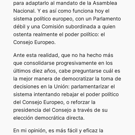
para adaptarlo al mandato de la Asamblea
Nacional. Y es así como funciona hoy el
sistema político europeo, con un Parlamento
débil y una Comisión subordinada a quien
ostenta realmente el poder político: el
Consejo Europeo.
Ante esta realidad, que no ha hecho más
que consolidarse progresivamente en los
últimos diez años, cabe preguntarse cuál es
la mejor manera de democratizar la toma de
decisiones en la Unión: parlamentarizar el
sistema intentando rebajar el poder político
del Consejo Europeo, o reforzar la
presidencia del Consejo a través de su
elección democrática directa.
En mi opinión, es más fácil y eficaz la