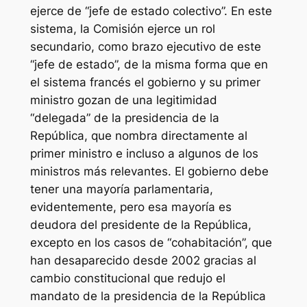
ejerce de “jefe de estado colectivo”. En este
sistema, la Comisión ejerce un rol
secundario, como brazo ejecutivo de este
“jefe de estado”, de la misma forma que en
el sistema francés el gobierno y su primer
ministro gozan de una legitimidad
“delegada” de la presidencia de la
República, que nombra directamente al
primer ministro e incluso a algunos de los
ministros más relevantes. El gobierno debe
tener una mayoría parlamentaria,
evidentemente, pero esa mayoría es
deudora del presidente de la República,
excepto en los casos de “cohabitación”, que
han desaparecido desde 2002 gracias al
cambio constitucional que redujo el
mandato de la presidencia de la República