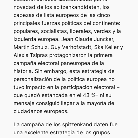
novedad de los
spitzenkandidaten
, los
cabezas de lista europeos de las cinco
principales fuerzas políticas del continente:
populares, socialistas, liberales, verdes y la
izquierda europea. Jean Claude Juncker,
Martin Schulz, Guy Verhofstadt, Ska Keller y
Alexis Tsipras protagonizaron la primera
campaña electoral paneuropea de la
historia. Sin embargo, esta estrategia de
personalización de la política europea no
tuvo impacto en la participación electoral –
que quedó estancada en el 43 %– ni su
mensaje consiguió llegar a la mayoría de
ciudadanos europeos.
La campaña de los
spitzenkandidaten
fue
una excelente estrategia de los grupos