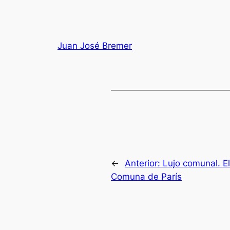
Juan José Bremer
←
Anterior:
Lujo comunal. El
Comuna de París