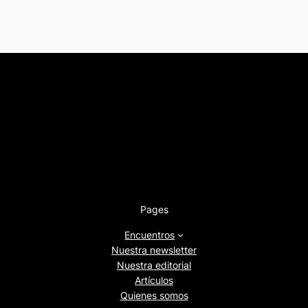
Pages
Encuentros
Nuestra newsletter
Nuestra editorial
Artículos
Quienes somos