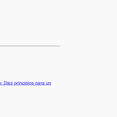
: Diez principios para un