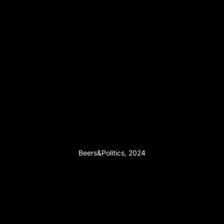
Beers&Politics, 2024