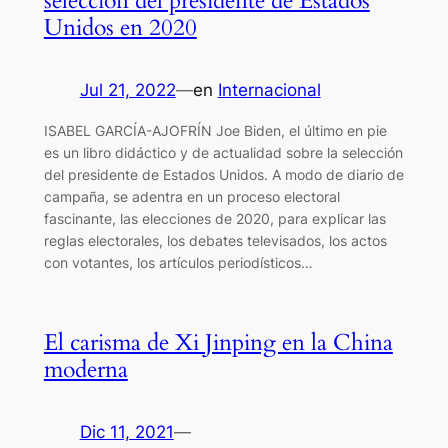
selección del presidente de Estados
Unidos en 2020
Jul 21, 2022
—
en
Internacional
ISABEL GARCÍA-AJOFRÍN Joe Biden, el último en pie
es un libro didáctico y de actualidad sobre la selección
del presidente de Estados Unidos. A modo de diario de
campaña, se adentra en un proceso electoral
fascinante, las elecciones de 2020, para explicar las
reglas electorales, los debates televisados, los actos
con votantes, los artículos periodísticos…
El carisma de Xi Jinping en la China
moderna
Dic 11, 2021
—