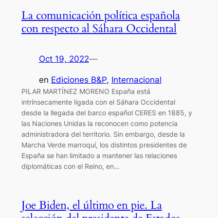
La comunicación política española
con respecto al Sáhara Occidental
Oct 19, 2022
—
en
Ediciones B&P
, 
Internacional
PILAR MARTÍNEZ MORENO España está
intrínsecamente ligada con el Sáhara Occidental
desde la llegada del barco español CERES en 1885, y
las Naciones Unidas la reconocen como potencia
administradora del territorio. Sin embargo, desde la
Marcha Verde marroquí, los distintos presidentes de
España se han limitado a mantener las relaciones
diplomáticas con el Reino, en…
Joe Biden, el último en pie. La