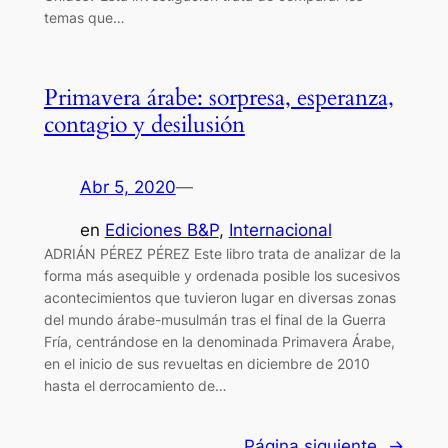
temas que…
Primavera árabe: sorpresa, esperanza,
contagio y desilusión
Abr 5, 2020
—
en
Ediciones B&P
, 
Internacional
ADRIÁN PÉREZ PÉREZ Este libro trata de analizar de la
forma más asequible y ordenada posible los sucesivos
acontecimientos que tuvieron lugar en diversas zonas
del mundo árabe-musulmán tras el final de la Guerra
Fría, centrándose en la denominada Primavera Árabe,
en el inicio de sus revueltas en diciembre de 2010
hasta el derrocamiento de…
Página siguiente
→