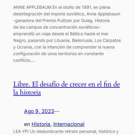
ANNE APPLEBAUM En el otoño de 1991, en plena
desintegración del imperio soviético, Anne Applebaum
-ganadora del Premio Pulitzer por Gulag. Historia
de los campos de concentración soviéticos–
emprendió un viaje desde el Báltico hasta el mar
Negro, pasando por Lituania, Bielorrusia, Los Cárpatos
y Ucrania, con la intención de comprender la nueva
configuración de unos territorios en constante
conflicto.…
Libre. El desafío de crecer en el fin de
la historia
Ago 9, 2023
—
en
Historia
, 
Internacional
LEA YPI Un deslumbrante retrato personal, histórico y