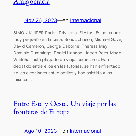
Amigocracia
Nov 26, 2023
—
en
Internacional
SIMON KUIPER Poder. Privilegio. Fiestas. Es un mundo
muy pequeño en la cima. Boris Johnson, Michael Gove,
David Cameron, George Osborne, Theresa May,
Dominic Cummings, Daniel Hannan, Jacob Rees-Mogg:
Whitehall está plagado de viejos oxonianos. Han
debatido entre ellos en las tutorías, se han enfrentado
en las elecciones estudiantiles y han asistido a los
mismos…
Entre Este y Oeste. Un viaje por las
fronteras de Europa
Ago 10, 2023
—
en
Internacional