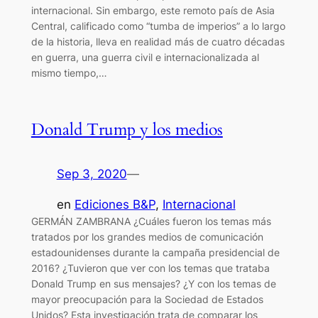
internacional. Sin embargo, este remoto país de Asia
Central, calificado como “tumba de imperios” a lo largo
de la historia, lleva en realidad más de cuatro décadas
en guerra, una guerra civil e internacionalizada al
mismo tiempo,…
Donald Trump y los medios
Sep 3, 2020
—
en
Ediciones B&P
, 
Internacional
GERMÁN ZAMBRANA ¿Cuáles fueron los temas más
tratados por los grandes medios de comunicación
estadounidenses durante la campaña presidencial de
2016? ¿Tuvieron que ver con los temas que trataba
Donald Trump en sus mensajes? ¿Y con los temas de
mayor preocupación para la Sociedad de Estados
Unidos? Esta investigación trata de comparar los