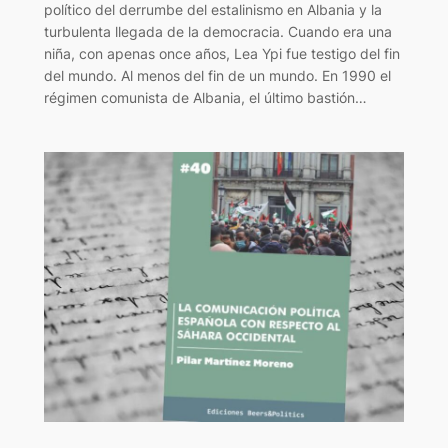
político del derrumbe del estalinismo en Albania y la
turbulenta llegada de la democracia. Cuando era una
niña, con apenas once años, Lea Ypi fue testigo del fin
del mundo. Al menos del fin de un mundo. En 1990 el
régimen comunista de Albania, el último bastión…