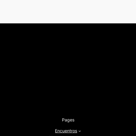
Pages
Encuentros