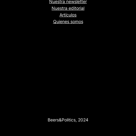
Nuestra newsletter
Nuestra editorial
Artículos
Quienes somos
Beers&Politics, 2024