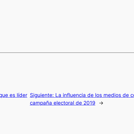
que es líder
Siguiente:
La influencia de los medios de 
campaña electoral de 2019
→