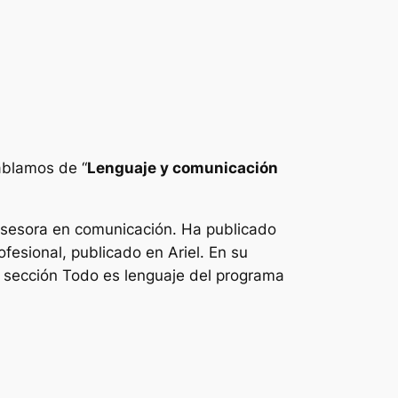
ablamos de “
Lenguaje y comunicación
asesora en comunicación. Ha publicado
fesional, publicado en Ariel. En su
 sección Todo es lenguaje del programa