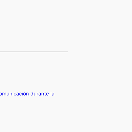
comunicación durante la