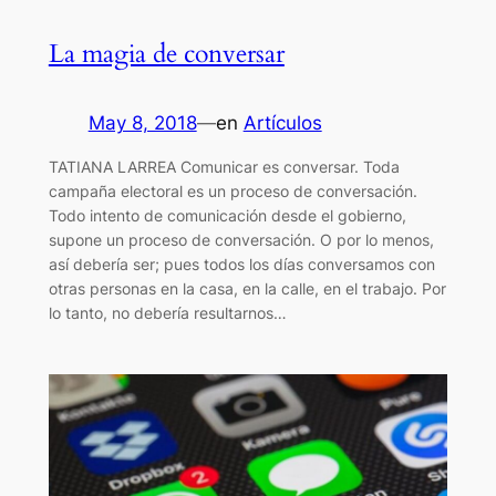
La magia de conversar
May 8, 2018
—
en
Artículos
TATIANA LARREA Comunicar es conversar. Toda
campaña electoral es un proceso de conversación.
Todo intento de comunicación desde el gobierno,
supone un proceso de conversación. O por lo menos,
así debería ser; pues todos los días conversamos con
otras personas en la casa, en la calle, en el trabajo. Por
lo tanto, no debería resultarnos…