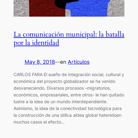
La comunicación municipal: la batalla
por la identidad
May 8, 2018
—
en
Artículos
CARLOS FARA El sueño de integración social, cultural y
económica del proyecto globalizador se ha venido
desvaneciendo. Diversos procesos –migratorios,
económicos, empresariales, entre otros- le han quitado
lustre a la idea de un mundo interdependiente.
Asimismo, la idea de la conectividad tecnológica para
la construcción de una idílica aldea global hatenidoen
muchos casos el efecto…