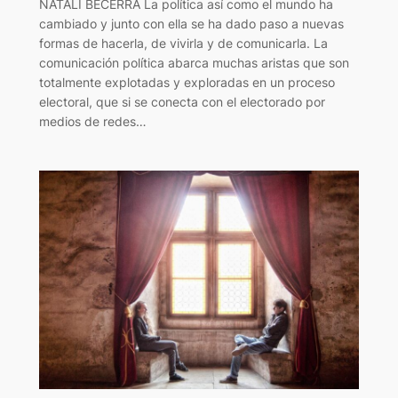
NATALI BECERRA La política así como el mundo ha
cambiado y junto con ella se ha dado paso a nuevas
formas de hacerla, de vivirla y de comunicarla. La
comunicación política abarca muchas aristas que son
totalmente explotadas y exploradas en un proceso
electoral, que si se conecta con el electorado por
medios de redes…