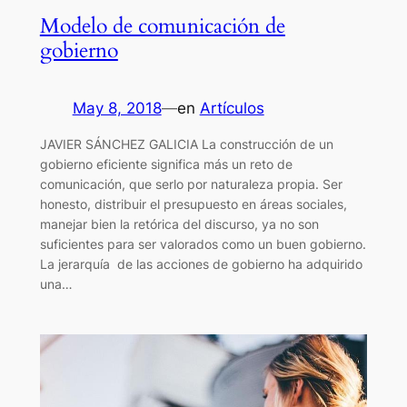
Modelo de comunicación de
gobierno
May 8, 2018
—
en
Artículos
JAVIER SÁNCHEZ GALICIA La construcción de un
gobierno eficiente significa más un reto de
comunicación, que serlo por naturaleza propia. Ser
honesto, distribuir el presupuesto en áreas sociales,
manejar bien la retórica del discurso, ya no son
suficientes para ser valorados como un buen gobierno.
La jerarquía de las acciones de gobierno ha adquirido
una…