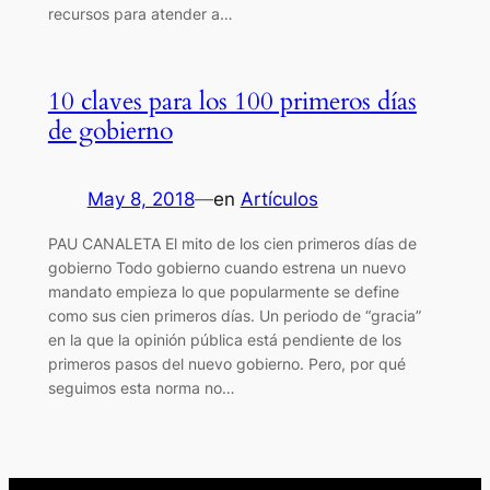
recursos para atender a…
10 claves para los 100 primeros días
de gobierno
May 8, 2018
—
en
Artículos
PAU CANALETA El mito de los cien primeros días de
gobierno Todo gobierno cuando estrena un nuevo
mandato empieza lo que popularmente se define
como sus cien primeros días. Un periodo de “gracia”
en la que la opinión pública está pendiente de los
primeros pasos del nuevo gobierno. Pero, por qué
seguimos esta norma no…