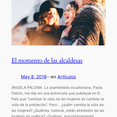
El momento de las alcaldesas
May 8, 2018
—
en
Artículos
ÁNGELA PALOMA La asambleísta ecuatoriana, Paola
Pabón, me dijo en una entrevista que publiqué en El
País que “cambiar la vida de las mujeres es cambiar la
vida de la población”. Pero… ¿quién cambia la vida de
las mujeres? ¿Quiénes, todavía, están alrededor de las
mujeres en política? ¿Quiénes, mayoritariamente,