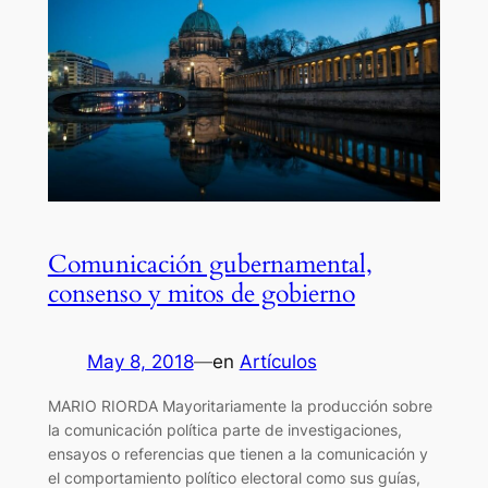
Comunicación gubernamental,
consenso y mitos de gobierno
May 8, 2018
—
en
Artículos
MARIO RIORDA Mayoritariamente la producción sobre
la comunicación política parte de investigaciones,
ensayos o referencias que tienen a la comunicación y
el comportamiento político electoral como sus guías,