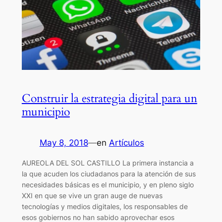
Construir la estrategia digital para un
municipio
May 8, 2018
—
en
Artículos
AUREOLA DEL SOL CASTILLO La primera instancia a
la que acuden los ciudadanos para la atención de sus
necesidades básicas es el municipio, y en pleno siglo
XXI en que se vive un gran auge de nuevas
tecnologías y medios digitales, los responsables de
esos gobiernos no han sabido aprovechar esos