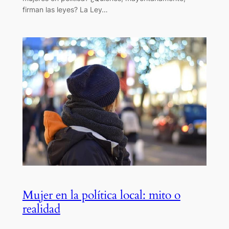
firman las leyes? La Ley…
Mujer en la política local: mito o
realidad