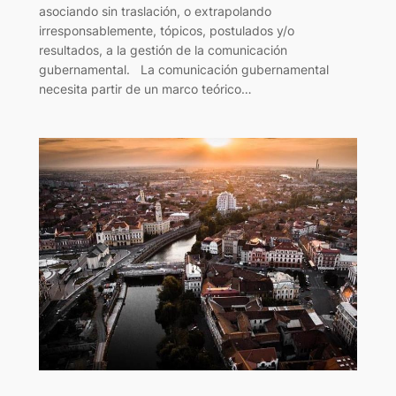
asociando sin traslación, o extrapolando
irresponsablemente, tópicos, postulados y/o
resultados, a la gestión de la comunicación
gubernamental. La comunicación gubernamental
necesita partir de un marco teórico…