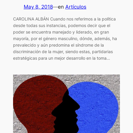
May 8, 2018
—
en
Artículos
CAROLINA ALBÁN Cuando nos referimos a la política
desde todas sus instancias, podemos decir que el
poder se encuentra manejado y liderado, en gran
mayoría, por el género masculino, dónde, además, ha
prevalecido y aún predomina el síndrome de la
discriminación de la mujer, siendo estas, partidarias
estratégicas para un mejor desarrollo en la toma…