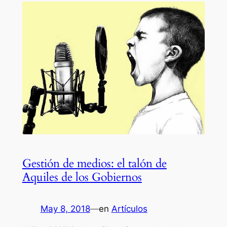
Gestión de medios: el talón de
Aquiles de los Gobiernos
May 8, 2018
—
en
Artículos