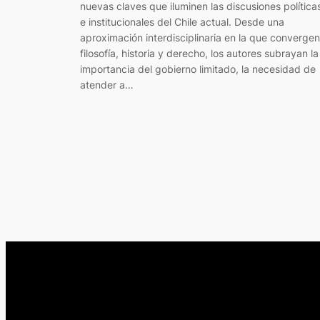
nuevas claves que iluminen las discusiones política
e institucionales del Chile actual. Desde una
aproximación interdisciplinaria en la que convergen
filosofía, historia y derecho, los autores subrayan la
importancia del gobierno limitado, la necesidad de
atender a…