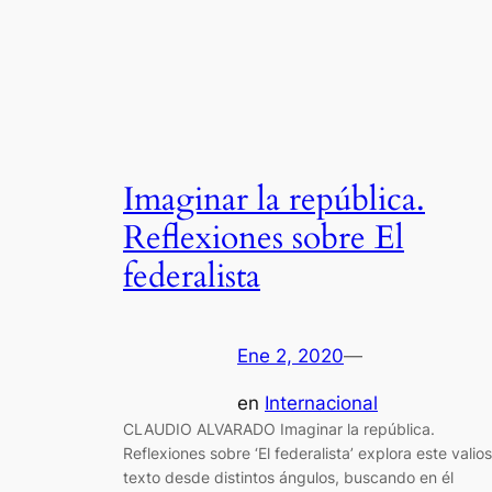
Imaginar la república.
Reflexiones sobre El
federalista
Ene 2, 2020
—
en
Internacional
CLAUDIO ALVARADO Imaginar la república.
Reflexiones sobre ‘El federalista’ explora este valio
texto desde distintos ángulos, buscando en él