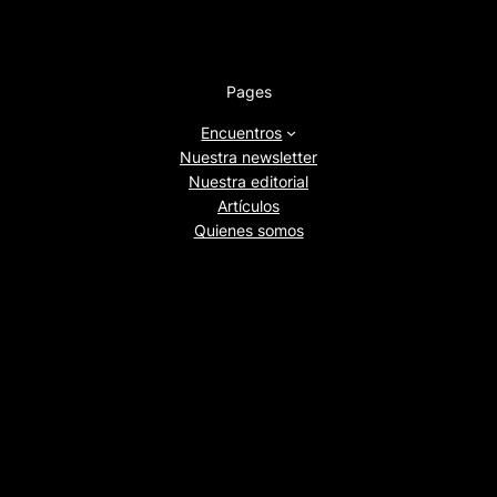
Pages
Encuentros
Nuestra newsletter
Nuestra editorial
Artículos
Quienes somos