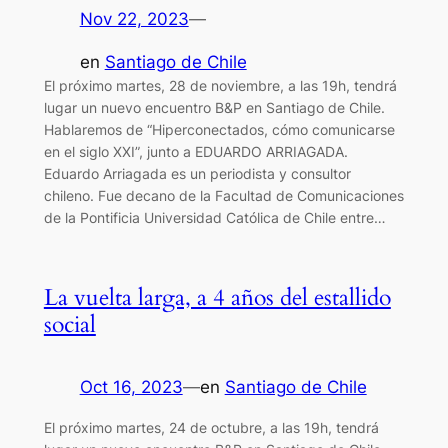
Nov 22, 2023
—
en
Santiago de Chile
El próximo martes, 28 de noviembre, a las 19h, tendrá
lugar un nuevo encuentro B&P en Santiago de Chile.
Hablaremos de “Hiperconectados, cómo comunicarse
en el siglo XXI”, junto a EDUARDO ARRIAGADA.
Eduardo Arriagada es un periodista y consultor
chileno. Fue decano de la Facultad de Comunicaciones
de la Pontificia Universidad Católica de Chile entre…
La vuelta larga, a 4 años del estallido
social
Oct 16, 2023
—
en
Santiago de Chile
El próximo martes, 24 de octubre, a las 19h, tendrá