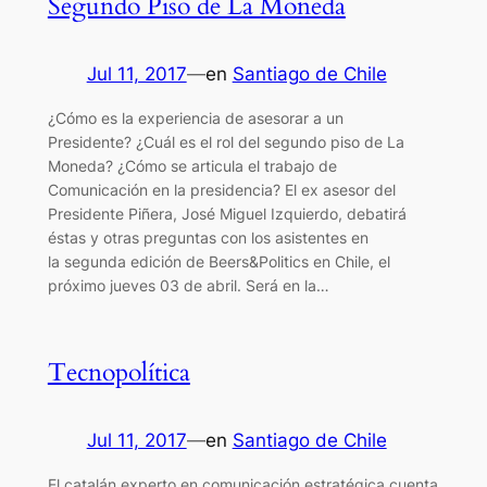
Segundo Piso de La Moneda
Jul 11, 2017
—
en
Santiago de Chile
¿Cómo es la experiencia de asesorar a un
Presidente? ¿Cuál es el rol del segundo piso de La
Moneda? ¿Cómo se articula el trabajo de
Comunicación en la presidencia? El ex asesor del
Presidente Piñera, José Miguel Izquierdo, debatirá
éstas y otras preguntas con los asistentes en
la segunda edición de Beers&Politics en Chile, el
próximo jueves 03 de abril. Será en la…
Tecnopolítica
Jul 11, 2017
—
en
Santiago de Chile
El catalán experto en comunicación estratégica cuenta