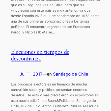
que es su segunda vez en Chile, pero que su
vinculación con este país es muy anterior, ya que
desde España vivió el 11 de septiembre de 1973 como
una de sus primeras aproximaciones a los temas
políticos. El encuentro organizado por Francesca
Parodi y Nicolás Ibieta se…
Elecciones en tiempos de
desconfianza
Jul 11, 2017
—
en
Santiago de Chile
Los procesos electorales en tiempos de mucha
convulsión social y política, presentan enormes
desafíos. De esto y más discutieron los expositores en
esta nueva edición de Beers&Politics en Santiago de
Chile, el 2 de junio. Antoni Gutiérrez-Rubí es Asesor de