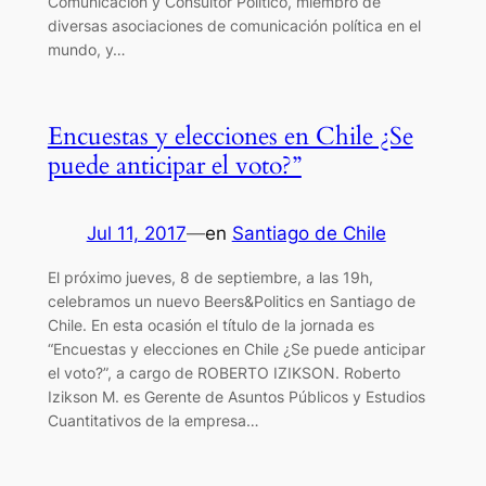
Comunicación y Consultor Político, miembro de
diversas asociaciones de comunicación política en el
mundo, y…
Encuestas y elecciones en Chile ¿Se
puede anticipar el voto?”
Jul 11, 2017
—
en
Santiago de Chile
El próximo jueves, 8 de septiembre, a las 19h,
celebramos un nuevo Beers&Politics en Santiago de
Chile. En esta ocasión el título de la jornada es
“Encuestas y elecciones en Chile ¿Se puede anticipar
el voto?”, a cargo de ROBERTO IZIKSON. Roberto
Izikson M. es Gerente de Asuntos Públicos y Estudios
Cuantitativos de la empresa…