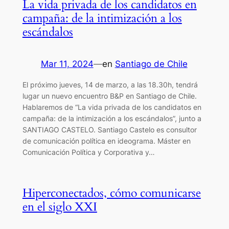
La vida privada de los candidatos en
campaña: de la intimización a los
escándalos
Mar 11, 2024
—
en
Santiago de Chile
El próximo jueves, 14 de marzo, a las 18.30h, tendrá
lugar un nuevo encuentro B&P en Santiago de Chile.
Hablaremos de “La vida privada de los candidatos en
campaña: de la intimización a los escándalos”, junto a
SANTIAGO CASTELO. Santiago Castelo es consultor
de comunicación política en ideograma. Máster en
Comunicación Política y Corporativa y…
Hiperconectados, cómo comunicarse
en el siglo XXI