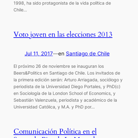
1998, ha sido protagonista de la vida política de
Chile…
Voto joven en las elecciones 2013
Jul 11, 2017
—
en
Santiago de Chile
El próximo 26 de noviembre se inauguran los
Beers&Politics en Santiago de Chile. Los invitados de
la primera edición serán: Arturo Arriagada, sociólogo y
periodista de la Universidad Diego Portales, y PhD(c)
en Sociología de la London School of Economics, y
Sebastián Valenzuela, periodista y académico de la
Universidad Católica, y M.A. y PhD por…
Comunicación Política en el