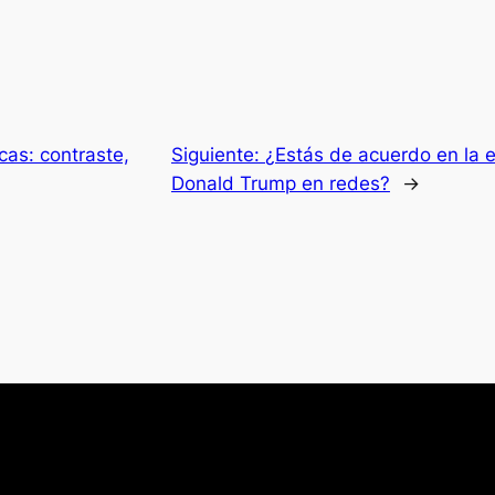
cas: contraste,
Siguiente:
¿Estás de acuerdo en la e
Donald Trump en redes?
→