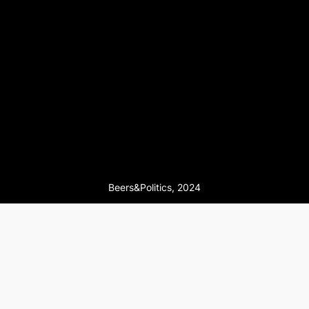
Beers&Politics, 2024