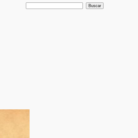
Buscar
Buscar