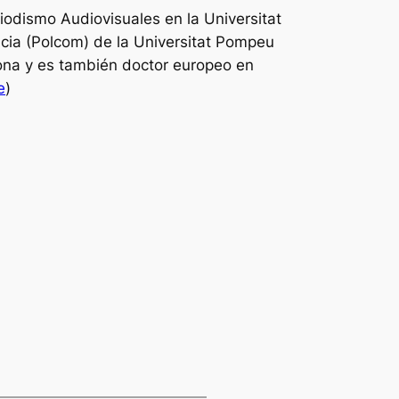
iodismo Audiovisuales en la Universitat
cia (Polcom) de la Universitat Pompeu
lona y es también doctor europeo en
e
)