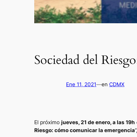
Sociedad del Riesg
Ene 11, 2021
—
en
CDMX
El próximo
jueves, 21 de enero, a las 19h
Riesgo: cómo comunicar la emergencia