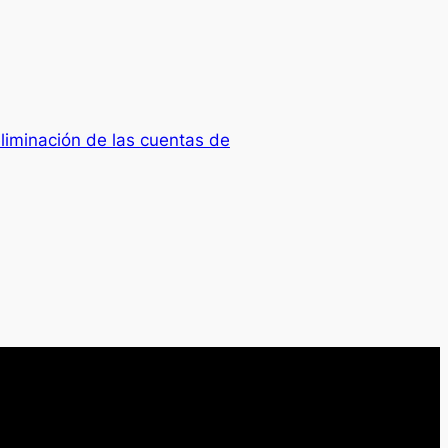
liminación de las cuentas de