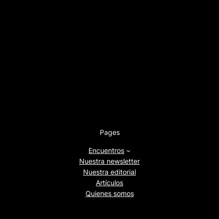
Pages
Encuentros
Nuestra newsletter
Nuestra editorial
Artículos
Quienes somos