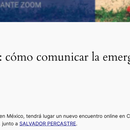
o: cómo comunicar la emer
en México, tendrá lugar un nuevo encuentro online en
”, junto a
SALVADOR PERCASTRE
.