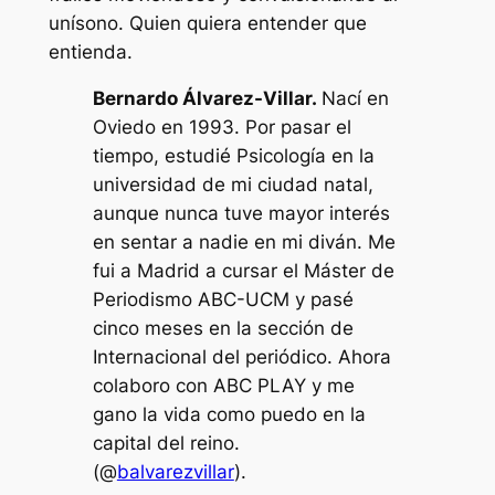
unísono. Quien quiera entender que
entienda.
Bernardo Álvarez-Villar.
Nací en
Oviedo en 1993. Por pasar el
tiempo, estudié Psicología en la
universidad de mi ciudad natal,
aunque nunca tuve mayor interés
en sentar a nadie en mi diván. Me
fui a Madrid a cursar el Máster de
Periodismo ABC-UCM y pasé
cinco meses en la sección de
Internacional del periódico. Ahora
colaboro con ABC PLAY y me
gano la vida como puedo en la
capital del reino.
(@
balvarezvillar
).