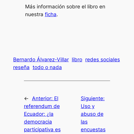
Más información sobre el libro en
nuestra
ficha
.
Bernardo Álvarez-Villar
libro
redes sociales
reseña
todo o nada
←
Anterior:
El
Siguiente:
referendum de
Uso y
Ecuador: ¿la
abuso de
democracia
las
participativa es
encuestas