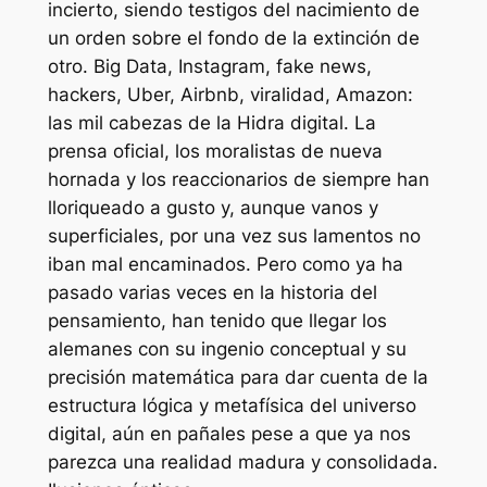
incierto, siendo testigos del nacimiento de
un orden sobre el fondo de la extinción de
otro. Big Data, Instagram, fake news,
hackers, Uber, Airbnb, viralidad, Amazon:
las mil cabezas de la Hidra digital. La
prensa oficial, los moralistas de nueva
hornada y los reaccionarios de siempre han
lloriqueado a gusto y, aunque vanos y
superficiales, por una vez sus lamentos no
iban mal encaminados. Pero como ya ha
pasado varias veces en la historia del
pensamiento, han tenido que llegar los
alemanes con su ingenio conceptual y su
precisión matemática para dar cuenta de la
estructura lógica y metafísica del universo
digital, aún en pañales pese a que ya nos
parezca una realidad madura y consolidada.