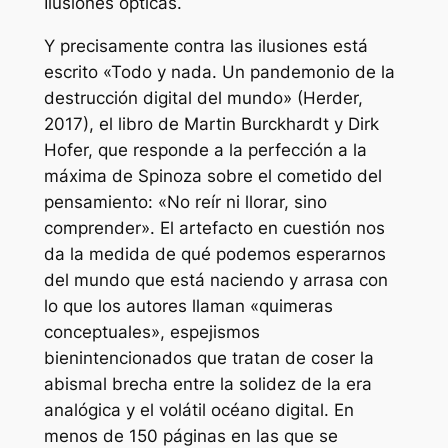
Ilusiones ópticas.
Y precisamente contra las ilusiones está
escrito «Todo y nada. Un pandemonio de la
destrucción digital del mundo» (Herder,
2017), el libro de Martin Burckhardt y Dirk
Hofer, que responde a la perfección a la
máxima de Spinoza sobre el cometido del
pensamiento: «No reír ni llorar, sino
comprender». El artefacto en cuestión nos
da la medida de qué podemos esperarnos
del mundo que está naciendo y arrasa con
lo que los autores llaman «quimeras
conceptuales», espejismos
bienintencionados que tratan de coser la
abismal brecha entre la solidez de la era
analógica y el volátil océano digital. En
menos de 150 páginas en las que se