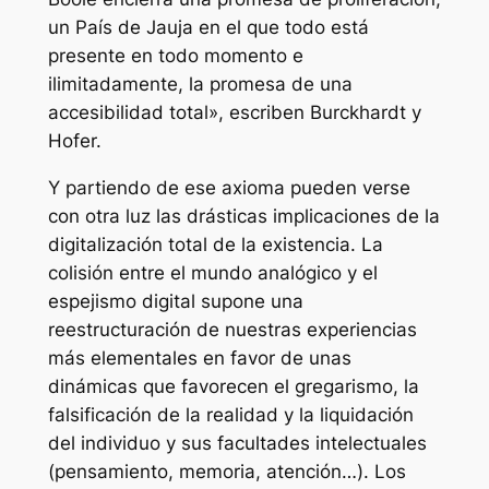
un País de Jauja en el que todo está
presente en todo momento e
ilimitadamente, la promesa de una
accesibilidad total», escriben Burckhardt y
Hofer.
Y partiendo de ese axioma pueden verse
con otra luz las drásticas implicaciones de la
digitalización total de la existencia. La
colisión entre el mundo analógico y el
espejismo digital supone una
reestructuración de nuestras experiencias
más elementales en favor de unas
dinámicas que favorecen el gregarismo, la
falsificación de la realidad y la liquidación
del individuo y sus facultades intelectuales
(pensamiento, memoria, atención…). Los