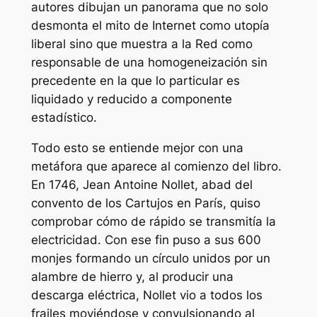
autores dibujan un panorama que no solo
desmonta el mito de Internet como utopía
liberal sino que muestra a la Red como
responsable de una homogeneización sin
precedente en la que lo particular es
liquidado y reducido a componente
estadístico.
Todo esto se entiende mejor con una
metáfora que aparece al comienzo del libro.
En 1746, Jean Antoine Nollet, abad del
convento de los Cartujos en París, quiso
comprobar cómo de rápido se transmitía la
electricidad. Con ese fin puso a sus 600
monjes formando un círculo unidos por un
alambre de hierro y, al producir una
descarga eléctrica, Nollet vio a todos los
frailes moviéndose y convulsionando al