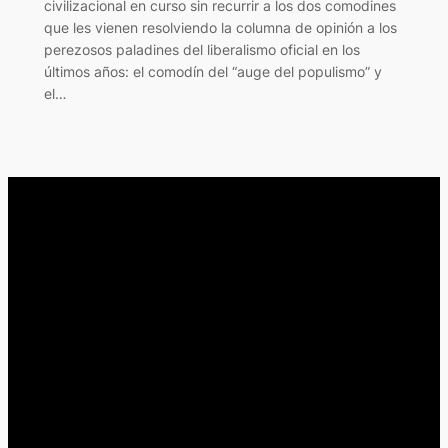
civilizacional en curso sin recurrir a los dos comodines
que les vienen resolviendo la columna de opinión a los
perezosos paladines del liberalismo oficial en los
últimos años: el comodín del “auge del populismo” y
el…