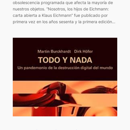
obsolescencia programada que afecta la mayoría de
nuestros objetos. “Nosotros, los hijos de Eichmann:
carta abierta a Klaus Eichmann” fue publicado por
primera vez en los años sesenta y la primera edición…