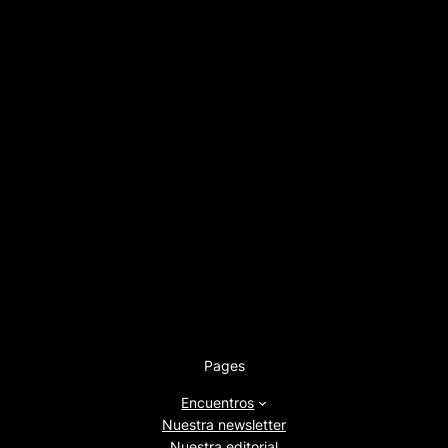
Pages
Encuentros
Nuestra newsletter
Nuestra editorial