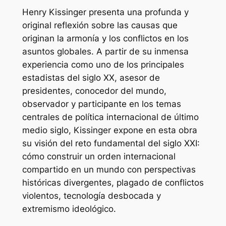
Henry Kissinger presenta una profunda y
original reflexión sobre las causas que
originan la armonía y los conflictos en los
asuntos globales. A partir de su inmensa
experiencia como uno de los principales
estadistas del siglo XX, asesor de
presidentes, conocedor del mundo,
observador y participante en los temas
centrales de política internacional de último
medio siglo, Kissinger expone en esta obra
su visión del reto fundamental del siglo XXI:
cómo construir un orden internacional
compartido en un mundo con perspectivas
históricas divergentes, plagado de conflictos
violentos, tecnología desbocada y
extremismo ideológico.