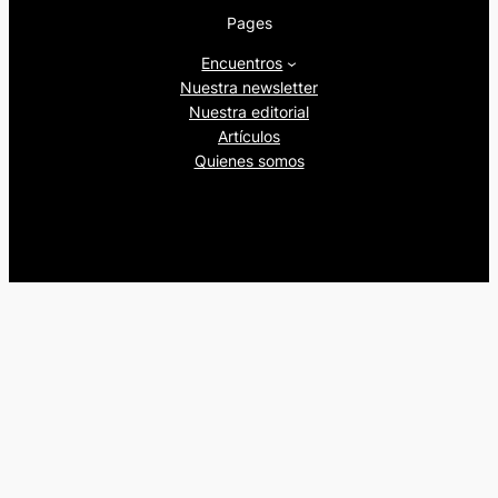
Pages
Encuentros
Nuestra newsletter
Nuestra editorial
Artículos
Quienes somos
Beers&Politics, 2024