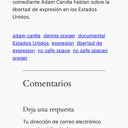
comediante Adam Carolla hablan sobre la
libertad de expresión en los Estados
Unidos.
adam carilla
dennis prager
documental
Estados Unidos
expresion
libertad de
expresion
no safe space
no safe spaces
prager
Comentarios
Deja una respuesta
Tu dirección de correo electrónico