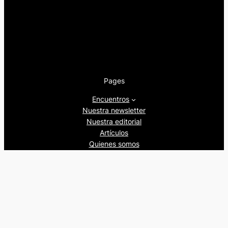
Pages
Encuentros
Nuestra newsletter
Nuestra editorial
Artículos
Quienes somos
Beers&Politics, 2024