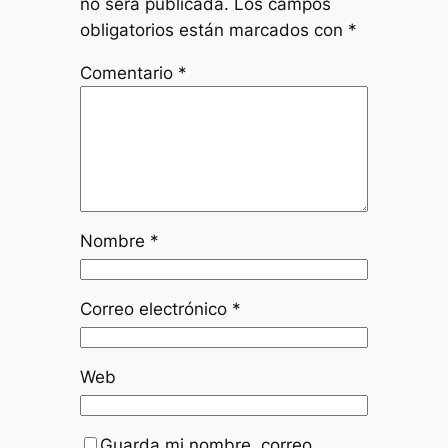
no será publicada.
Los campos
obligatorios están marcados con
*
Comentario
*
Nombre
*
Correo electrónico
*
Web
Guarda mi nombre, correo