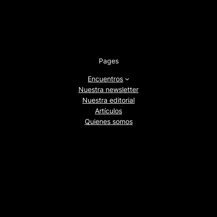
Pages
Encuentros
Nuestra newsletter
Nuestra editorial
Artículos
Quienes somos