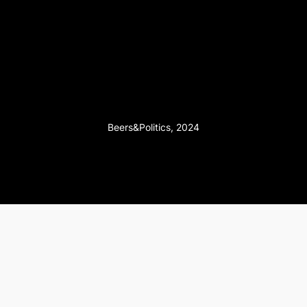
Beers&Politics, 2024