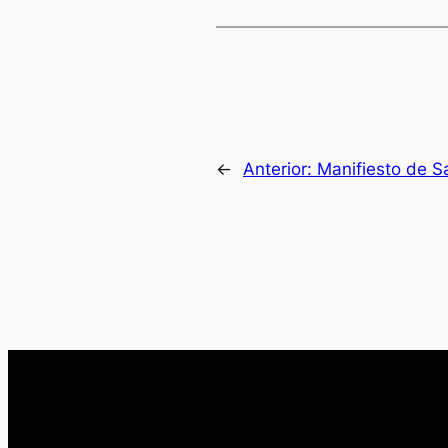
←
Anterior:
Manifiesto de S