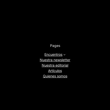
Pages
Encuentros
Nuestra newsletter
Nuestra editorial
Artículos
Quienes somos