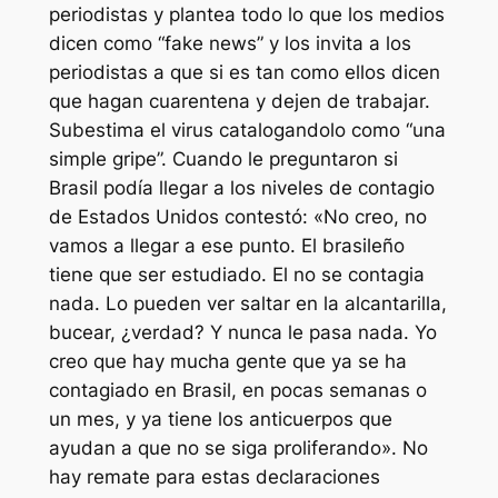
periodistas y plantea todo lo que los medios
dicen como “fake news” y los invita a los
periodistas a que si es tan como ellos dicen
que hagan cuarentena y dejen de trabajar.
Subestima el virus catalogandolo como “una
simple gripe”. Cuando le preguntaron si
Brasil podía llegar a los niveles de contagio
de Estados Unidos contestó:
«No creo, no
vamos a llegar a ese punto. El brasileño
tiene que ser estudiado. El no se contagia
nada. Lo pueden ver saltar en la alcantarilla,
bucear, ¿verdad? Y nunca le pasa nada. Yo
creo que hay mucha gente que ya se ha
contagiado en Brasil, en pocas semanas o
un mes, y ya tiene los anticuerpos que
ayudan a que no se siga proliferando».
No
hay remate para estas declaraciones