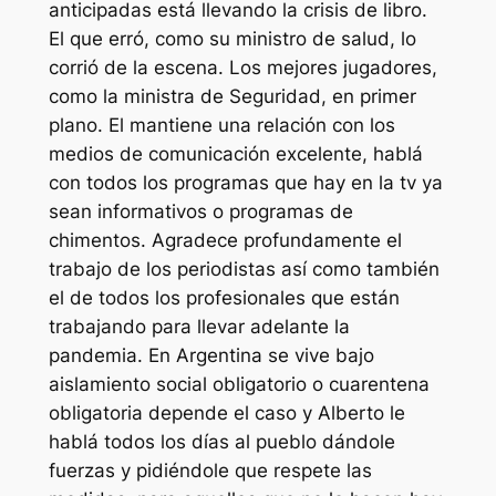
anticipadas está llevando la crisis de libro.
El que erró, como su ministro de salud, lo
corrió de la escena. Los mejores jugadores,
como la ministra de Seguridad, en primer
plano. El mantiene una relación con los
medios de comunicación excelente, hablá
con todos los programas que hay en la tv ya
sean informativos o programas de
chimentos. Agradece profundamente el
trabajo de los periodistas así como también
el de todos los profesionales que están
trabajando para llevar adelante la
pandemia. En Argentina se vive bajo
aislamiento social obligatorio o cuarentena
obligatoria depende el caso y Alberto le
hablá todos los días al pueblo dándole
fuerzas y pidiéndole que respete las