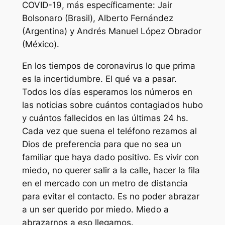
COVID-19, más específicamente: Jair
Bolsonaro (Brasil), Alberto Fernández
(Argentina) y Andrés Manuel López Obrador
(México).
En los tiempos de coronavirus lo que prima
es la incertidumbre. El qué va a pasar.
Todos los días esperamos los números en
las noticias sobre cuántos contagiados hubo
y cuántos fallecidos en las últimas 24 hs.
Cada vez que suena el teléfono rezamos al
Dios de preferencia para que no sea un
familiar que haya dado positivo. Es vivir con
miedo, no querer salir a la calle, hacer la fila
en el mercado con un metro de distancia
para evitar el contacto. Es no poder abrazar
a un ser querido por miedo. Miedo a
abrazarnos a eso llegamos.