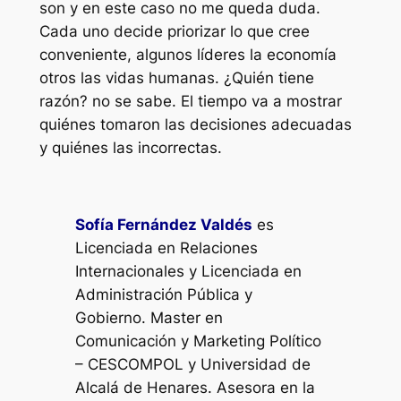
son y en este caso no me queda duda.
Cada uno decide priorizar lo que cree
conveniente, algunos líderes la economía
otros las vidas humanas. ¿Quién tiene
razón? no se sabe. El tiempo va a mostrar
quiénes tomaron las decisiones adecuadas
y quiénes las incorrectas.
Sofía Fernández Valdés
es
Licenciada en Relaciones
Internacionales y Licenciada en
Administración Pública y
Gobierno. Master en
Comunicación y Marketing Político
– CESCOMPOL y Universidad de
Alcalá de Henares. Asesora en la