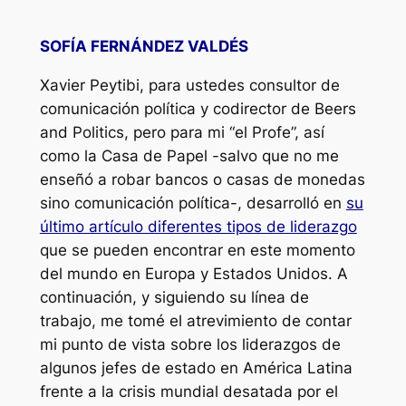
SOFÍA FERNÁNDEZ VALDÉS
Xavier Peytibi, para ustedes consultor de
comunicación política y codirector de Beers
and Politics, pero para mi “el Profe”, así
como la Casa de Papel -salvo que no me
enseñó a robar bancos o casas de monedas
sino comunicación política-, desarrolló en
su
último artículo diferentes tipos de liderazgo
que se pueden encontrar en este momento
del mundo en Europa y Estados Unidos. A
continuación, y siguiendo su línea de
trabajo, me tomé el atrevimiento de contar
mi punto de vista sobre los liderazgos de
algunos jefes de estado en América Latina
frente a la crisis mundial desatada por el