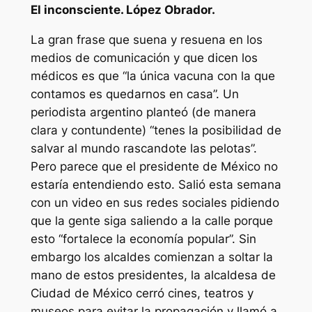
El inconsciente. López Obrador.
La gran frase que suena y resuena en los
medios de comunicación y que dicen los
médicos es que “la única vacuna con la que
contamos es quedarnos en casa”. Un
periodista argentino planteó (de manera
clara y contundente) “tenes la posibilidad de
salvar al mundo rascandote las pelotas”.
Pero parece que el presidente de México no
estaría entendiendo esto. Salió esta semana
con un video en sus redes sociales pidiendo
que la gente siga saliendo a la calle porque
esto “fortalece la economía popular”. Sin
embargo los alcaldes comienzan a soltar la
mano de estos presidentes, la alcaldesa de
Ciudad de México cerró cines, teatros y
museos para evitar la propagación y llamó a