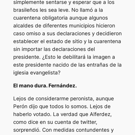
simplemente sentarse y esperar que a los
brasileños les sea leve. No llamó a la
cuarentena obligatoria aunque algunos
alcaldes de diferentes municipios hicieron
caso omiso a sus declaraciones y decidieron
establecer el estado de sitio y la cuarentena
sin importar las declaraciones del
presidente. ¿Esto le debilitará la imagen a
este presidente nacido de las entrañas de la
iglesia evangelista?
El mano dura. Fernández.
Lejos de considerarme peronista, aunque
Perón dijo que todos lo somos. Lejos de
haberlo votado. La verdad que Alferdez,
como dice en su cuenta de twitter,
sorprendió. Con medidas contundentes y