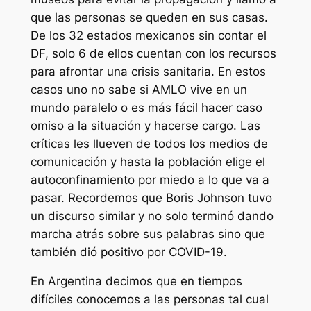
que las personas se queden en sus casas.
De los 32 estados mexicanos sin contar el
DF, solo 6 de ellos cuentan con los recursos
para afrontar una crisis sanitaria. En estos
casos uno no sabe si AMLO vive en un
mundo paralelo o es más fácil hacer caso
omiso a la situación y hacerse cargo. Las
críticas les llueven de todos los medios de
comunicación y hasta la población elige el
autoconfinamiento por miedo a lo que va a
pasar. Recordemos que Boris Johnson tuvo
un discurso similar y no solo terminó dando
marcha atrás sobre sus palabras sino que
también dió positivo por COVID-19.
En Argentina decimos que en tiempos
difíciles conocemos a las personas tal cual