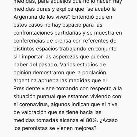
medidas, para aquellos que no lo hacen hay
medidas duras y explica que “se acabó la
Argentina de los vivos”. Entendió que en
estos casos no hay espacio para las
confrontaciones partidarias y se muestra en
conferencias de prensa con referentes de
distintos espacios trabajando en conjunto
sin importar las asperezas que pueden
haber del pasado. Varios estudios de
opinión demostraron que la población
argentina aprueba las medidas que el
Presidente viene tomando con respecto a la
situación puntual que estamos viviendo con
el coronavirus, algunos indican que el nivel
de valoración que se tiene hacia las
medidas tomadas alcanza el 80%. ¿Acaso
los peronistas se vienen mejores?