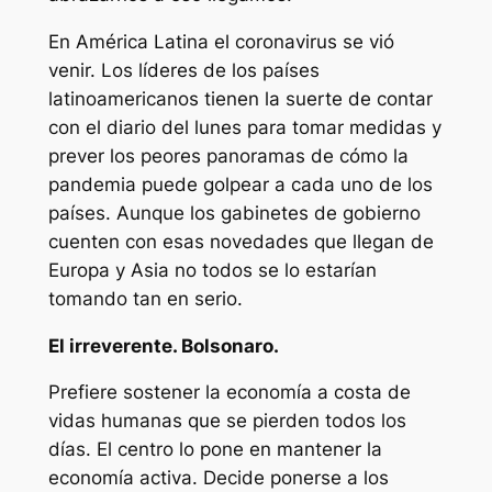
En América Latina el coronavirus se vió
venir. Los líderes de los países
latinoamericanos tienen la suerte de contar
con el diario del lunes para tomar medidas y
prever los peores panoramas de cómo la
pandemia puede golpear a cada uno de los
países. Aunque los gabinetes de gobierno
cuenten con esas novedades que llegan de
Europa y Asia no todos se lo estarían
tomando tan en serio.
El irreverente. Bolsonaro.
Prefiere sostener la economía a costa de
vidas humanas que se pierden todos los
días. El centro lo pone en mantener la
economía activa. Decide ponerse a los