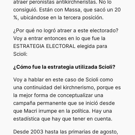
atraer peronistas antikirchneristas. No lo
consiguió. Están con Massa, que sacó un 20
%, ubicándose en la tercera posición.
¿Por qué no logró atraer a este electorado?
Voy a entrar entonces en lo que fue la
ESTRATEGIA ELECTORAL elegida para
Scioli:
¿Cómo fue la estrategia utilizada Scioli?
Voy a hablar en este caso de Scioli como
una continuidad del kirchnerismo, porque es
la mejor forma de conceptualizar una
campaña permanente que se inició desde
que Macri irrumpe en la política. Hay una
estadística que hay que tener en cuenta.
Desde 2003 hasta las primarias de agosto,