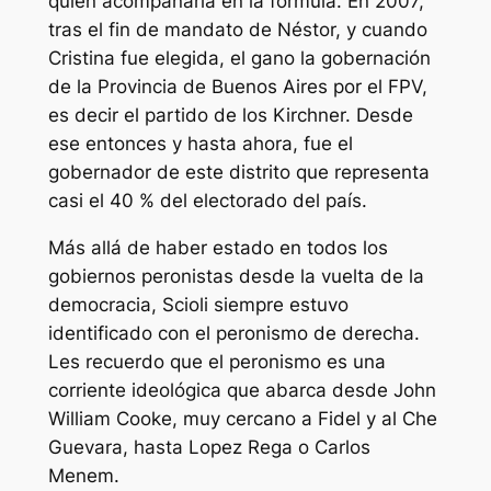
quien acompañaría en la fórmula. En 2007,
tras el fin de mandato de Néstor, y cuando
Cristina fue elegida, el gano la gobernación
de la Provincia de Buenos Aires por el FPV,
es decir el partido de los Kirchner. Desde
ese entonces y hasta ahora, fue el
gobernador de este distrito que representa
casi el 40 % del electorado del país.
Más allá de haber estado en todos los
gobiernos peronistas desde la vuelta de la
democracia, Scioli siempre estuvo
identificado con el peronismo de derecha.
Les recuerdo que el peronismo es una
corriente ideológica que abarca desde John
William Cooke, muy cercano a Fidel y al Che
Guevara, hasta Lopez Rega o Carlos
Menem.