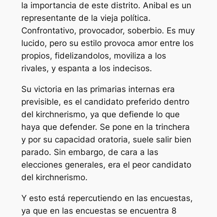
la importancia de este distrito. Anibal es un
representante de la vieja política.
Confrontativo, provocador, soberbio. Es muy
lucido, pero su estilo provoca amor entre los
propios, fidelizandolos, moviliza a los
rivales, y espanta a los indecisos.
Su victoria en las primarias internas era
previsible, es el candidato preferido dentro
del kirchnerismo, ya que defiende lo que
haya que defender. Se pone en la trinchera
y por su capacidad oratoria, suele salir bien
parado. Sin embargo, de cara a las
elecciones generales, era el peor candidato
del kirchnerismo.
Y esto está repercutiendo en las encuestas,
ya que en las encuestas se encuentra 8