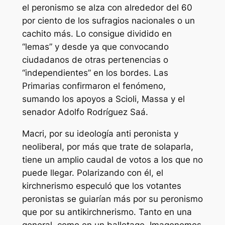
el peronismo se alza con alrededor del 60
por ciento de los sufragios nacionales o un
cachito más. Lo consigue dividido en
“lemas” y desde ya que convocando
ciudadanos de otras pertenencias o
“independientes” en los bordes. Las
Primarias confirmaron el fenómeno,
sumando los apoyos a Scioli, Massa y el
senador Adolfo Rodríguez Saá.
Macri, por su ideología anti peronista y
neoliberal, por más que trate de solaparla,
tiene un amplio caudal de votos a los que no
puede llegar. Polarizando con él, el
kirchnerismo especuló que los votantes
peronistas se guiarían más por su peronismo
que por su antikirchnerismo. Tanto en una