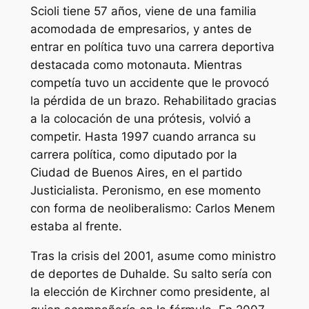
Scioli tiene 57 años, viene de una familia
acomodada de empresarios, y antes de
entrar en política tuvo una carrera deportiva
destacada como motonauta. Mientras
competía tuvo un accidente que le provocó
la pérdida de un brazo. Rehabilitado gracias
a la colocación de una prótesis, volvió a
competir. Hasta 1997 cuando arranca su
carrera política, como diputado por la
Ciudad de Buenos Aires, en el partido
Justicialista. Peronismo, en ese momento
con forma de neoliberalismo: Carlos Menem
estaba al frente.
Tras la crisis del 2001, asume como ministro
de deportes de Duhalde. Su salto sería con
la elección de Kirchner como presidente, al