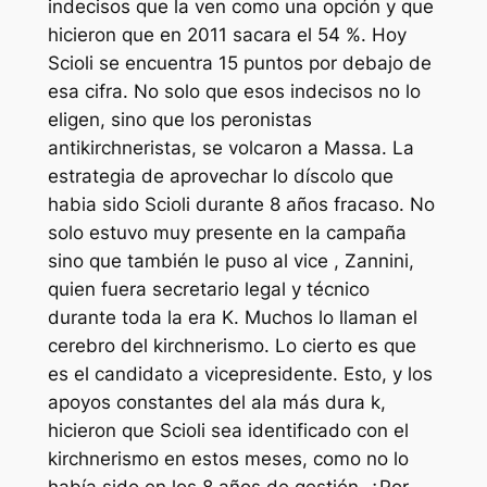
indecisos que la ven como una opción y que
hicieron que en 2011 sacara el 54 %. Hoy
Scioli se encuentra 15 puntos por debajo de
esa cifra. No solo que esos indecisos no lo
eligen, sino que los peronistas
antikirchneristas, se volcaron a Massa. La
estrategia de aprovechar lo díscolo que
habia sido Scioli durante 8 años fracaso. No
solo estuvo muy presente en la campaña
sino que también le puso al vice , Zannini,
quien fuera secretario legal y técnico
durante toda la era K. Muchos lo llaman el
cerebro del kirchnerismo. Lo cierto es que
es el candidato a vicepresidente. Esto, y los
apoyos constantes del ala más dura k,
hicieron que Scioli sea identificado con el
kirchnerismo en estos meses, como no lo