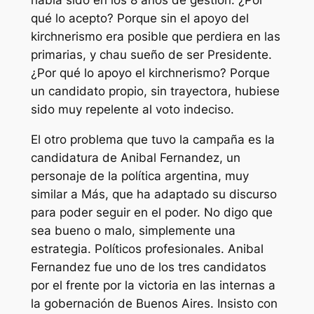
había sido en los 8 años de gestión. ¿Por
qué lo acepto? Porque sin el apoyo del
kirchnerismo era posible que perdiera en las
primarias, y chau sueño de ser Presidente.
¿Por qué lo apoyo el kirchnerismo? Porque
un candidato propio, sin trayectora, hubiese
sido muy repelente al voto indeciso.
El otro problema que tuvo la campaña es la
candidatura de Anibal Fernandez, un
personaje de la política argentina, muy
similar a Más, que ha adaptado su discurso
para poder seguir en el poder. No digo que
sea bueno o malo, simplemente una
estrategia. Políticos profesionales. Anibal
Fernandez fue uno de los tres candidatos
por el frente por la victoria en las internas a
la gobernación de Buenos Aires. Insisto con