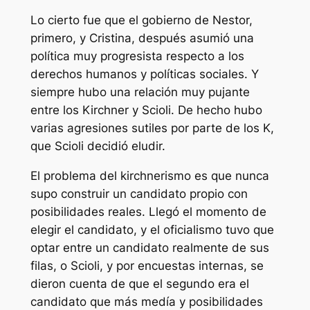
Lo cierto fue que el gobierno de Nestor,
primero, y Cristina, después asumió una
política muy progresista respecto a los
derechos humanos y políticas sociales. Y
siempre hubo una relación muy pujante
entre los Kirchner y Scioli. De hecho hubo
varias agresiones sutiles por parte de los K,
que Scioli decidió eludir.
El problema del kirchnerismo es que nunca
supo construir un candidato propio con
posibilidades reales. Llegó el momento de
elegir el candidato, y el oficialismo tuvo que
optar entre un candidato realmente de sus
filas, o Scioli, y por encuestas internas, se
dieron cuenta de que el segundo era el
candidato que más medía y posibilidades