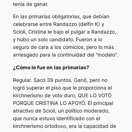
tenía de ganar.
En las primarias obligatorias, que debían
celebrarse entre Randazzo (delfín K) y
Scioli, Cristina le bajo el pulgar a Randazzo,
y hubo un solo candidato. Fueron a lo
seguro de cara a los comicios, pero lo más
arriesgado para la continuidad del “modelo”.
¿Cómo le fue en las primarias?
Regular. Sacó 39 puntos. Ganó, pero no
logró superar el piso que le proporciona el
kirchnerismo de voto duro, QUE LO VOTÓ
PORQUE CRISTINA LO APOYÓ. El principal
atractivo de Scioli, un político moderado,
que nunca estuvo identificado con el
kirchnerismo ortodoxo, era la capacidad de