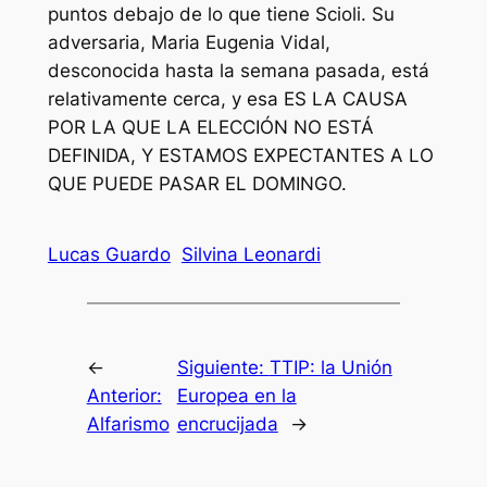
puntos debajo de lo que tiene Scioli. Su
adversaria, Maria Eugenia Vidal,
desconocida hasta la semana pasada, está
relativamente cerca, y esa ES LA CAUSA
POR LA QUE LA ELECCIÓN NO ESTÁ
DEFINIDA, Y ESTAMOS EXPECTANTES A LO
QUE PUEDE PASAR EL DOMINGO.
Lucas Guardo
Silvina Leonardi
←
Siguiente:
TTIP: la Unión
Anterior:
Europea en la
Alfarismo
encrucijada
→