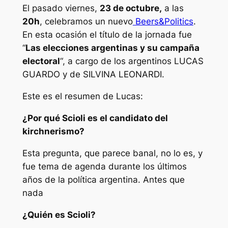
El pasado viernes,
23 de octubre,
a las
20h
, celebramos un nuevo
Beers&Politics
.
En esta ocasión el título de la jornada fue
“
Las elecciones argentinas y su campaña
electoral
“, a cargo de los argentinos LUCAS
GUARDO y de SILVINA LEONARDI.
Este es el resumen de Lucas:
¿Por qué Scioli es el candidato del
kirchnerismo?
Esta pregunta, que parece banal, no lo es, y
fue tema de agenda durante los últimos
años de la política argentina. Antes que
nada
¿Quién es Scioli?