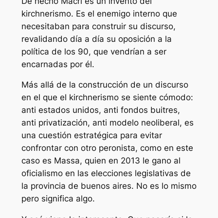
De hecho Macri es un invento del
kirchnerismo. Es el enemigo interno que
necesitaban para construir su discurso,
revalidando día a día su oposición a la
política de los 90, que vendrían a ser
encarnadas por él.
Más allá de la construcción de un discurso
en el que el kirchnerismo se siente cómodo:
anti estados unidos, anti fondos buitres,
anti privatización, anti modelo neoliberal, es
una cuestión estratégica para evitar
confrontar con otro peronista, como en este
caso es Massa, quien en 2013 le gano al
oficialismo en las elecciones legislativas de
la provincia de buenos aires. No es lo mismo
pero significa algo.