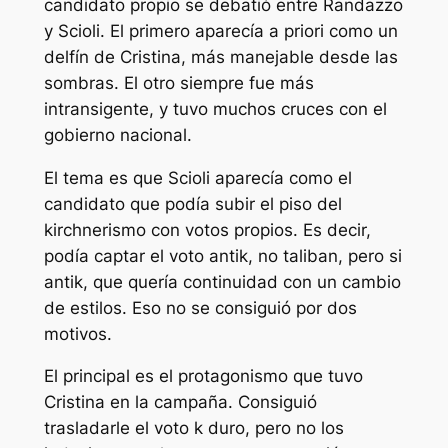
candidato propio se debatió entre Randazzo
y Scioli. El primero aparecía a priori como un
delfín de Cristina, más manejable desde las
sombras. El otro siempre fue más
intransigente, y tuvo muchos cruces con el
gobierno nacional.
El tema es que Scioli aparecía como el
candidato que podía subir el piso del
kirchnerismo con votos propios. Es decir,
podía captar el voto antik, no taliban, pero si
antik, que quería continuidad con un cambio
de estilos. Eso no se consiguió por dos
motivos.
El principal es el protagonismo que tuvo
Cristina en la campaña. Consiguió
trasladarle el voto k duro, pero no los