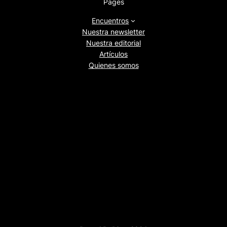
Pages
Encuentros
Nuestra newsletter
Nuestra editorial
Artículos
Quienes somos