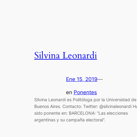
Silvina Leonardi
Ene 15, 2019
—
en
Ponentes
Silvina Leonardi es Politóloga por la Universidad de
Buenos Aires. Contacto: Twitter: @silvinaleonardi H
sido ponente en: BARCELONA: “Las elecciones
argentinas y su campaña electoral“.