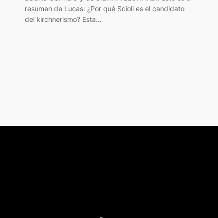
resumen de Lucas: ¿Por qué Scioli es el candidato
del kirchnerismo? Esta…