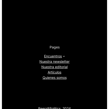
Pages
Encuentros
Nuestra newsletter
Nuestra editorial
Artículos
Quienes somos
Beers&Politics, 2024