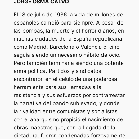
JORGE OSMA CALVO
El 18 de julio de 1936 la vida de millones de
españoles cambió para siempre. A pesar de
las bombas, la muerte y el horror diarios, en
muchas ciudades de la España republicana
como Madrid, Barcelona o Valencia el cine
seguía siendo un necesario hábito de ocio.
Pero también terminaría siendo una potente
arma política. Partidos y sindicatos
encontraron en el celuloide una poderosa
herramienta para sus llamadas a la
resistencia y sus esfuerzos por contrarrestar
la narrativa del bando sublevado, y donde
la rivalidad entre comunistas y socialistas
con el anarquismo propició el nacimiento de
obras maestras que, con la llegada de la
dictadura, fueron condenadas forzosamente