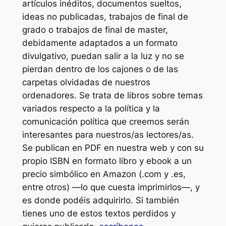
artículos inéditos, documentos sueltos,
ideas no publicadas, trabajos de final de
grado o trabajos de final de master,
debidamente adaptados a un formato
divulgativo, puedan salir a la luz y no se
pierdan dentro de los cajones o de las
carpetas olvidadas de nuestros
ordenadores. Se trata de libros sobre temas
variados respecto a la política y la
comunicación política que creemos serán
interesantes para nuestros/as lectores/as.
Se publican en PDF en nuestra web y con su
propio ISBN en formato libro y ebook a un
precio simbólico en Amazon (.com y .es,
entre otros) —lo que cuesta imprimirlos—, y
es donde podéis adquirirlo. Si también
tienes uno de estos textos perdidos y