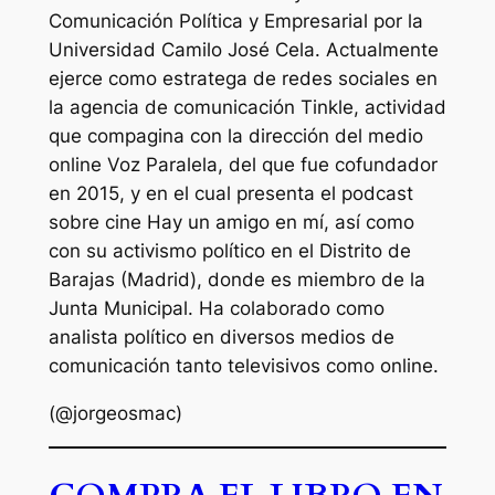
Comunicación Política y Empresarial por la
Universidad Camilo José Cela. Actualmente
ejerce como estratega de redes sociales en
la agencia de comunicación Tinkle, actividad
que compagina con la dirección del medio
online
Voz Paralela
, del que fue cofundador
en 2015, y en el cual presenta el podcast
sobre cine
Hay un amigo en mí
, así como
con su activismo político en el Distrito de
Barajas (Madrid), donde es miembro de la
Junta Municipal. Ha colaborado como
analista político en diversos medios de
comunicación tanto televisivos como online.
(@jorgeosmac)