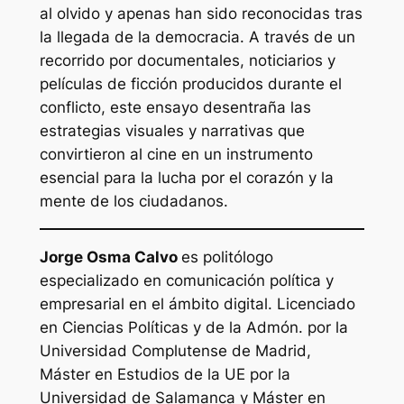
al olvido y apenas han sido reconocidas tras
la llegada de la democracia. A través de un
recorrido por documentales, noticiarios y
películas de ficción producidos durante el
conflicto, este ensayo desentraña las
estrategias visuales y narrativas que
convirtieron al cine en un instrumento
esencial para la lucha por el corazón y la
mente de los ciudadanos.
Jorge Osma Calvo
es politólogo
especializado en comunicación política y
empresarial en el ámbito digital. Licenciado
en Ciencias Políticas y de la Admón. por la
Universidad Complutense de Madrid,
Máster en Estudios de la UE por la
Universidad de Salamanca y Máster en