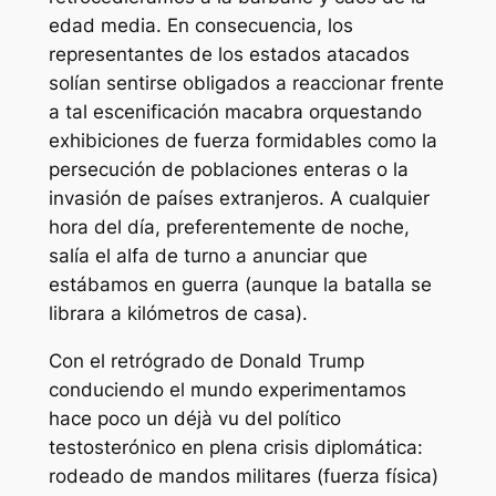
edad media. En consecuencia, los
representantes de los estados atacados
solían sentirse obligados a reaccionar frente
a tal escenificación macabra orquestando
exhibiciones de fuerza formidables como la
persecución de poblaciones enteras o la
invasión de países extranjeros. A cualquier
hora del día, preferentemente de noche,
salía el alfa de turno a anunciar que
estábamos en guerra (aunque la batalla se
librara a kilómetros de casa).
Con el retrógrado de Donald Trump
conduciendo el mundo experimentamos
hace poco un
déjà vu
del político
testosterónico en plena crisis diplomática:
rodeado de mandos militares (fuerza física)