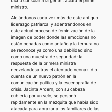
dicho consolar a la gente”, aclara el primer
ministro.
Alejándonos cada vez más de este antiguo
liderazgo patriarcal y adentrándonos en
este actual proceso de feminización de la
imagen de poder donde las emociones no
están penadas como antaño y la ternura no
se reconoce ya como una debilidad sino
como una muestra de seguridad; la
respuesta de la primera ministra
neozelandesa tras el atentado neonazi dio
cuenta de un nuevo patrón en la
comunicación política y la escenografía de
crisis. Jacinta Ardern, con su cabeza
cubierta por un velo, se personó
rápidamente en la mezquita que había sido
atacada para abrazar a los familiares de las