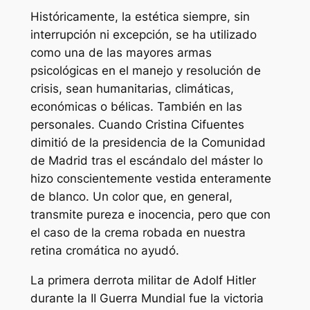
Históricamente, la estética siempre, sin
interrupción ni excepción, se ha utilizado
como una de las mayores armas
psicológicas en el manejo y resolución de
crisis, sean humanitarias, climáticas,
económicas o bélicas. También en las
personales. Cuando Cristina Cifuentes
dimitió de la presidencia de la Comunidad
de Madrid tras el escándalo del máster lo
hizo conscientemente vestida enteramente
de blanco. Un color que, en general,
transmite pureza e inocencia, pero que con
el caso de la crema robada en nuestra
retina cromática no ayudó.
La primera derrota militar de Adolf Hitler
durante la II Guerra Mundial fue la victoria