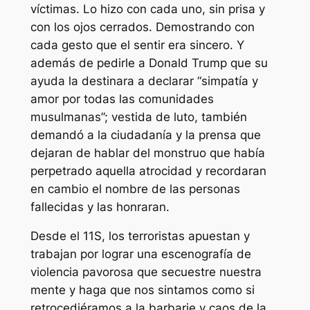
víctimas. Lo hizo con cada uno, sin prisa y
con los ojos cerrados. Demostrando con
cada gesto que el sentir era sincero. Y
además de pedirle a Donald Trump que su
ayuda la destinara a declarar “simpatía y
amor por todas las comunidades
musulmanas”; vestida de luto, también
demandó a la ciudadanía y la prensa que
dejaran de hablar del monstruo que había
perpetrado aquella atrocidad y recordaran
en cambio el nombre de las personas
fallecidas y las honraran.
Desde el 11S, los terroristas apuestan y
trabajan por lograr una escenografía de
violencia pavorosa que secuestre nuestra
mente y haga que nos sintamos como si
retrocediéramos a la barbarie y caos de la