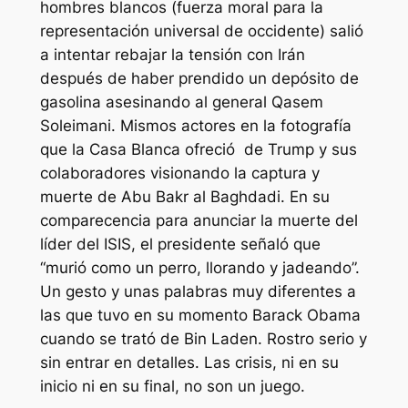
hombres blancos (fuerza moral para la
representación universal de occidente) salió
a intentar rebajar la tensión con Irán
después de haber prendido un depósito de
gasolina asesinando al general Qasem
Soleimani. Mismos actores en la fotografía
que la Casa Blanca ofreció de Trump y sus
colaboradores visionando la captura y
muerte de Abu Bakr al Baghdadi. En su
comparecencia para anunciar la muerte del
líder del ISIS, el presidente señaló que
“murió como un perro, llorando y jadeando”.
Un gesto y unas palabras muy diferentes a
las que tuvo en su momento Barack Obama
cuando se trató de Bin Laden. Rostro serio y
sin entrar en detalles. Las crisis, ni en su
inicio ni en su final, no son un juego.