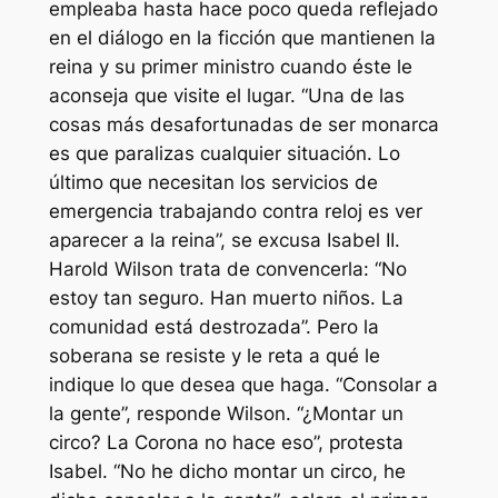
empleaba hasta hace poco queda reflejado
en el diálogo en la ficción que mantienen la
reina y su primer ministro cuando éste le
aconseja que visite el lugar. “Una de las
cosas más desafortunadas de ser monarca
es que paralizas cualquier situación. Lo
último que necesitan los servicios de
emergencia trabajando contra reloj es ver
aparecer a la reina”, se excusa Isabel II.
Harold Wilson trata de convencerla: “No
estoy tan seguro. Han muerto niños. La
comunidad está destrozada”. Pero la
soberana se resiste y le reta a qué le
indique lo que desea que haga. “Consolar a
la gente”, responde Wilson. “¿Montar un
circo? La Corona no hace eso”, protesta
Isabel. “No he dicho montar un circo, he