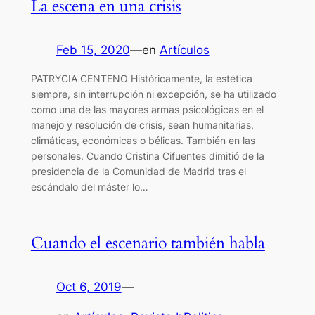
La escena en una crisis
Feb 15, 2020
—
en
Artículos
PATRYCIA CENTENO Históricamente, la estética
siempre, sin interrupción ni excepción, se ha utilizado
como una de las mayores armas psicológicas en el
manejo y resolución de crisis, sean humanitarias,
climáticas, económicas o bélicas. También en las
personales. Cuando Cristina Cifuentes dimitió de la
presidencia de la Comunidad de Madrid tras el
escándalo del máster lo…
Cuando el escenario también habla
Oct 6, 2019
—