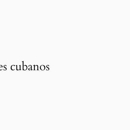
les cubanos