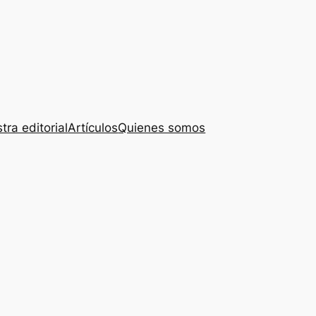
tra editorial
Artículos
Quienes somos