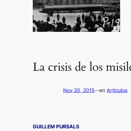
La crisis de los misi
Nov 20, 2015
—
en
Artículos
GUILLEM PURSALS