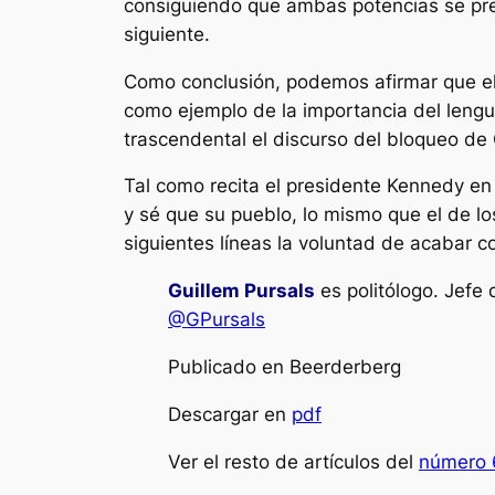
consiguiendo que ambas potencias se pre
siguiente.
Como conclusión, podemos afirmar que el
como ejemplo de la importancia del lenguaj
trascendental el discurso del bloqueo de C
Tal como recita el presidente Kennedy en 
y sé que su pueblo, lo mismo que el de lo
siguientes líneas la voluntad de acabar 
Guillem Pursals
es politólogo. Jefe 
@GPursals
Publicado en Beerderberg
Descargar en
pdf
Ver el resto de artículos del
número 