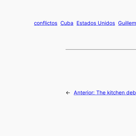
conflictos
Cuba
Estados Unidos
Guillem
←
Anterior:
The kitchen deb