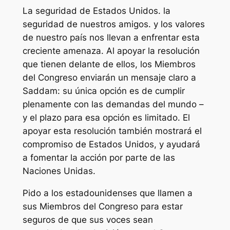
La seguridad de Estados Unidos. la
seguridad de nuestros amigos. y los valores
de nuestro país nos llevan a enfrentar esta
creciente amenaza. Al apoyar la resolución
que tienen delante de ellos, los Miembros
del Congreso enviarán un mensaje claro a
Saddam: su única opción es de cumplir
plenamente con las demandas del mundo –
y el plazo para esa opción es limitado. El
apoyar esta resolución también mostrará el
compromiso de Estados Unidos, y ayudará
a fomentar la acción por parte de las
Naciones Unidas.
Pido a los estadounidenses que llamen a
sus Miembros del Congreso para estar
seguros de que sus voces sean