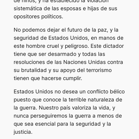
de niños; y ha establecido la violación
sistemática de las esposas e hijas de sus
opositores políticos.
No podemos dejar el futuro de la paz, y la
seguridad de Estados Unidos, en manos de
este hombre cruel y peligroso. Este dictador
tiene que ser desarmado y todas las
resoluciones de las Naciones Unidas contra
su brutalidad y su apoyo del terrorismo
tienen que hacerse cumplir.
Estados Unidos no desea un conflicto bélico
puesto que conoce la terrible naturaleza de
la guerra. Nuestro país valoriza la vida, y
nunca perseguiremos la guerra a menos de
que sea esencial para la seguridad y la
justicia.