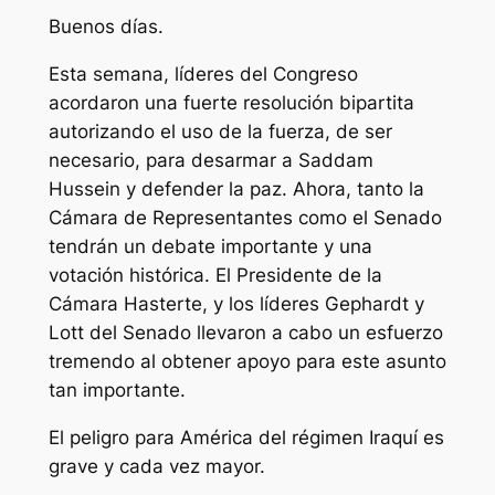
Buenos días.
Esta semana, líderes del Congreso
acordaron una fuerte resolución bipartita
autorizando el uso de la fuerza, de ser
necesario, para desarmar a Saddam
Hussein y defender la paz. Ahora, tanto la
Cámara de Representantes como el Senado
tendrán un debate importante y una
votación histórica. El Presidente de la
Cámara Hasterte, y los líderes Gephardt y
Lott del Senado llevaron a cabo un esfuerzo
tremendo al obtener apoyo para este asunto
tan importante.
El peligro para América del régimen Iraquí es
grave y cada vez mayor.