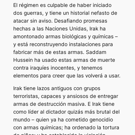
El régimen es culpable de haber iniciado
dos guerras, y tiene un historial nefasto de
atacar sin aviso. Desafiando promesas
hechas a las Naciones Unidas, Irak ha
amontonado armas biológicas y químicas –
y está reconstruyendo instalaciones para
fabricar más de estas armas. Saddam
Hussein ha usado estas armas de muerte
contra iraquíes inocentes, y tenemos
elementos para creer que las volverá a usar.
Irak tiene lazos antiguos con grupos
terroristas, capaces y ansiosos de entregar
armas de destrucción masiva. E Irak tiene
como líder al dictador quizás más brutal del
mundo – quien ya ha cometido genocidio
con armas químicas; ha ordenado la tortura