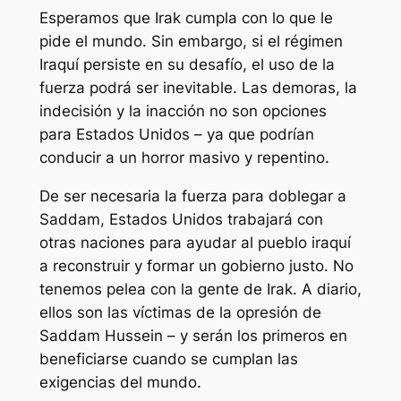
Esperamos que Irak cumpla con lo que le
pide el mundo. Sin embargo, si el régimen
Iraquí persiste en su desafío, el uso de la
fuerza podrá ser inevitable. Las demoras, la
indecisión y la inacción no son opciones
para Estados Unidos – ya que podrían
conducir a un horror masivo y repentino.
De ser necesaria la fuerza para doblegar a
Saddam, Estados Unidos trabajará con
otras naciones para ayudar al pueblo iraquí
a reconstruir y formar un gobierno justo. No
tenemos pelea con la gente de Irak. A diario,
ellos son las víctimas de la opresión de
Saddam Hussein – y serán los primeros en
beneficiarse cuando se cumplan las
exigencias del mundo.