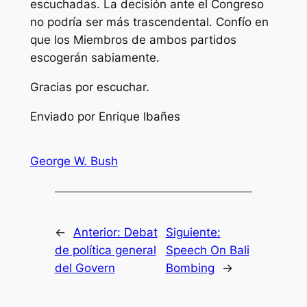
escuchadas. La decisión ante el Congreso
no podría ser más trascendental. Confío en
que los Miembros de ambos partidos
escogerán sabiamente.
Gracias por escuchar.
Enviado por Enrique Ibañes
George W. Bush
←
Anterior:
Debat
Siguiente:
de política general
Speech On Bali
del Govern
Bombing
→