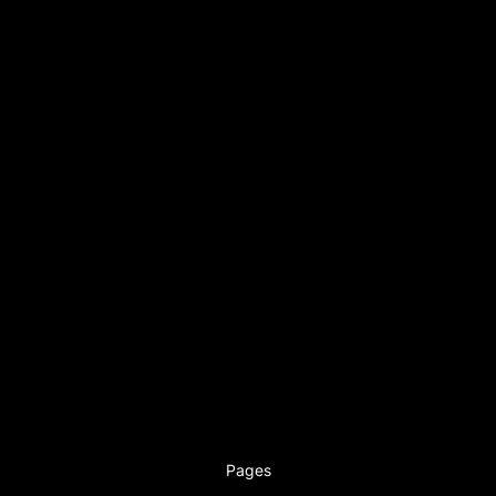
Pages