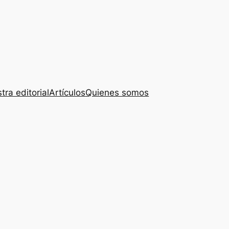
tra editorial
Artículos
Quienes somos