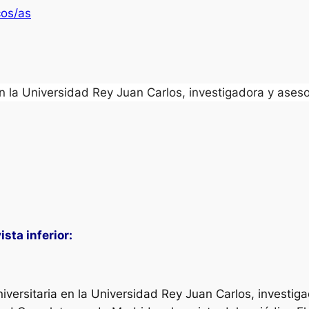
os/as
en la Universidad Rey Juan Carlos, investigadora y aseso
sta inferior:
versitaria en la Universidad Rey Juan Carlos, investiga