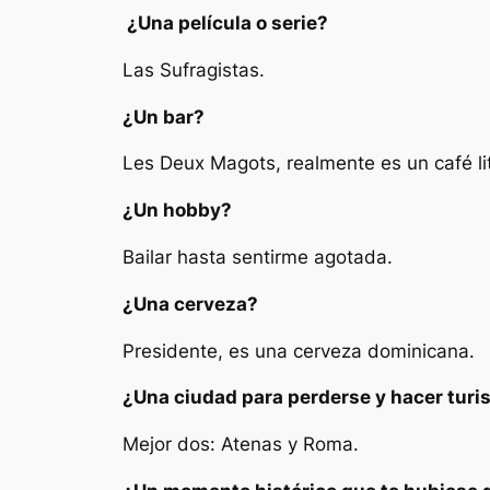
¿Una película o serie?
Las Sufragistas.
¿Un bar?
Les Deux Magots, realmente es un café li
¿Un hobby?
Bailar hasta sentirme agotada.
¿Una cerveza?
Presidente, es una cerveza dominicana.
¿Una ciudad para perderse y hacer turi
Mejor dos: Atenas y Roma.