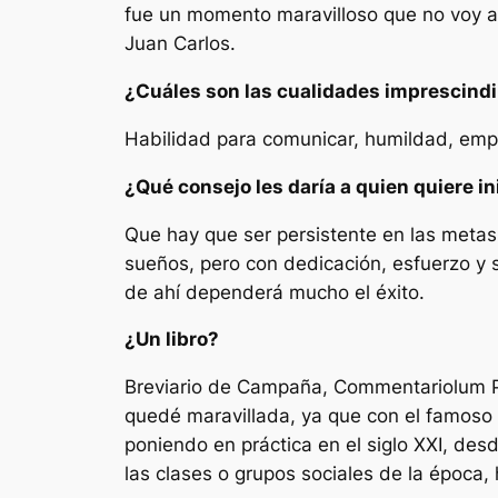
fue un momento maravilloso que no voy a 
Juan Carlos.
¿Cuáles son las cualidades imprescindib
Habilidad para comunicar, humildad, empa
¿Qué consejo les daría a quien quiere in
Que hay que ser persistente en las metas
sueños, pero con dedicación, esfuerzo y s
de ahí dependerá mucho el éxito.
¿Un libro?
Breviario de Campaña,
Commentariolum
quedé maravillada, ya que con el famoso
poniendo en práctica en el siglo XXI, des
las clases o grupos sociales de la época,