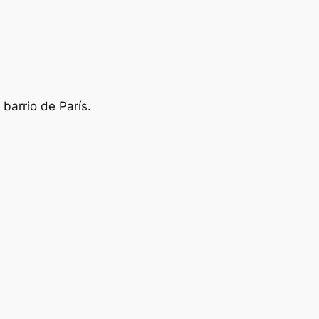
barrio de París.