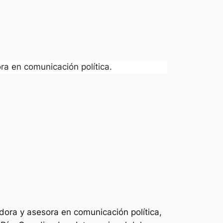
ra en comunicación política.
dora y asesora en comunicación política,