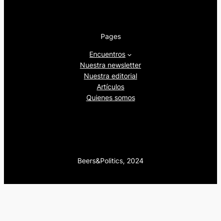
Pages
Encuentros
Nuestra newsletter
Nuestra editorial
Artículos
Quienes somos
Beers&Politics, 2024