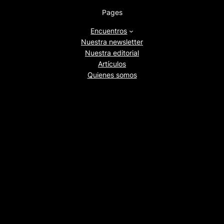
Pages
Encuentros
Nuestra newsletter
Nuestra editorial
Artículos
Quienes somos