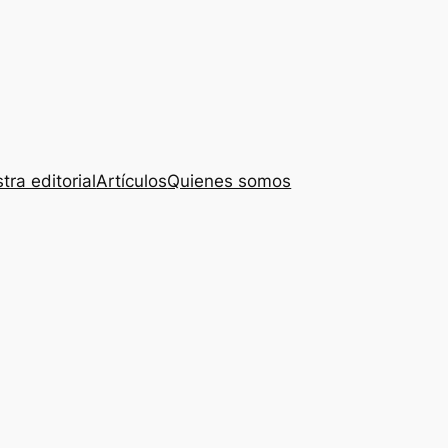
tra editorial
Artículos
Quienes somos