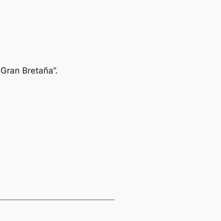
a Gran Bretaña”.