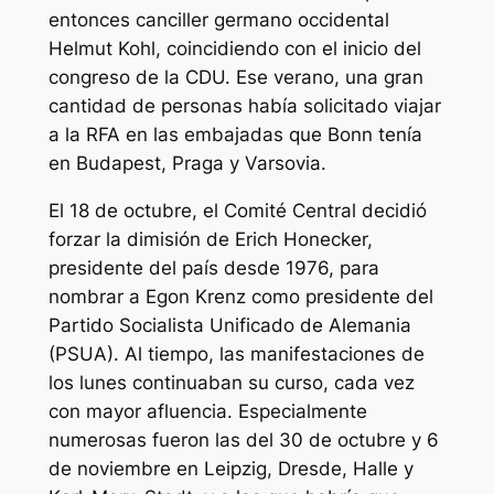
entonces canciller germano occidental
Helmut Kohl, coincidiendo con el inicio del
congreso de la CDU. Ese verano, una gran
cantidad de personas había solicitado viajar
a la RFA en las embajadas que Bonn tenía
en Budapest, Praga y Varsovia.
El 18 de octubre, el Comité Central decidió
forzar la dimisión de Erich Honecker,
presidente del país desde 1976, para
nombrar a Egon Krenz como presidente del
Partido Socialista Unificado de Alemania
(PSUA). Al tiempo, las manifestaciones de
los lunes continuaban su curso, cada vez
con mayor afluencia. Especialmente
numerosas fueron las del 30 de octubre y 6
de noviembre en Leipzig, Dresde, Halle y