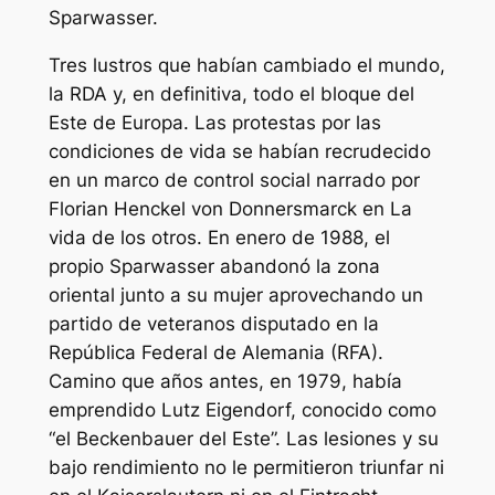
Sparwasser.
Tres lustros que habían cambiado el mundo,
la RDA y, en definitiva, todo el bloque del
Este de Europa. Las protestas por las
condiciones de vida se habían recrudecido
en un marco de control social narrado por
Florian Henckel von Donnersmarck en
La
vida de los otros
. En enero de 1988, el
propio Sparwasser abandonó la zona
oriental junto a su mujer aprovechando un
partido de veteranos disputado en la
República Federal de Alemania (RFA).
Camino que años antes, en 1979, había
emprendido Lutz Eigendorf, conocido como
“el Beckenbauer del Este”. Las lesiones y su
bajo rendimiento no le permitieron triunfar ni