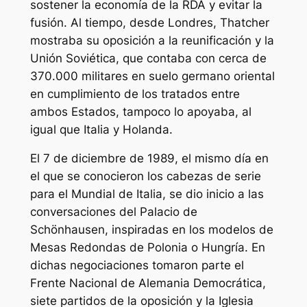
sostener la economía de la RDA y evitar la
fusión. Al tiempo, desde Londres, Thatcher
mostraba su oposición a la reunificación y la
Unión Soviética, que contaba con cerca de
370.000 militares en suelo germano oriental
en cumplimiento de los tratados entre
ambos Estados, tampoco lo apoyaba, al
igual que Italia y Holanda.
El 7 de diciembre de 1989, el mismo día en
el que se conocieron los cabezas de serie
para el Mundial de Italia, se dio inicio a las
conversaciones del Palacio de
Schönhausen, inspiradas en los modelos de
Mesas Redondas de Polonia o Hungría. En
dichas negociaciones tomaron parte el
Frente Nacional de Alemania Democrática,
siete partidos de la oposición y la Iglesia