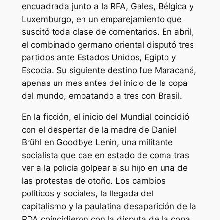
encuadrada junto a la RFA, Gales, Bélgica y
Luxemburgo, en un emparejamiento que
suscitó toda clase de comentarios. En abril,
el combinado germano oriental disputó tres
partidos ante Estados Unidos, Egipto y
Escocia. Su siguiente destino fue Maracaná,
apenas un mes antes del inicio de la copa
del mundo, empatando a tres con Brasil.
En la ficción, el inicio del Mundial coincidió
con el despertar de la madre de Daniel
Brühl en
Goodbye Lenin
, una militante
socialista que cae en estado de coma tras
ver a la policía golpear a su hijo en una de
las protestas de otoño. Los cambios
políticos y sociales, la llegada del
capitalismo y la paulatina desaparición de la
RDA coincidieron con la disputa de la copa