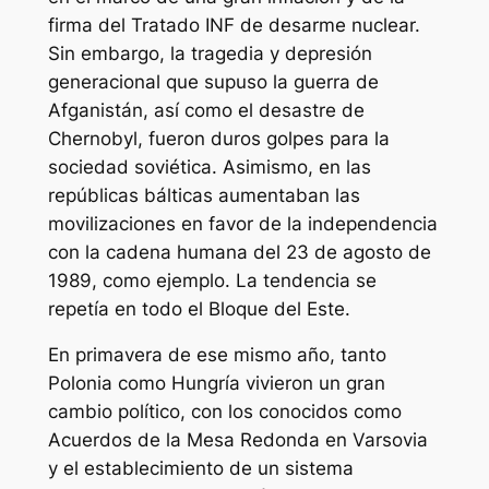
firma del Tratado INF de desarme nuclear.
Sin embargo, la tragedia y depresión
generacional que supuso la guerra de
Afganistán, así como el desastre de
Chernobyl, fueron duros golpes para la
sociedad soviética. Asimismo, en las
repúblicas bálticas aumentaban las
movilizaciones en favor de la independencia
con la cadena humana del 23 de agosto de
1989, como ejemplo. La tendencia se
repetía en todo el Bloque del Este.
En primavera de ese mismo año, tanto
Polonia como Hungría vivieron un gran
cambio político, con los conocidos como
Acuerdos de la Mesa Redonda en Varsovia
y el establecimiento de un sistema