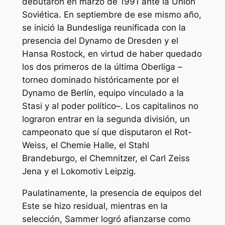
debutaron en marzo de 1991 ante la Unión
Soviética. En septiembre de ese mismo año,
se inició la Bundesliga reunificada con la
presencia del Dynamo de Dresden y el
Hansa Rostock, en virtud de haber quedado
los dos primeros de la última Oberliga –
torneo dominado históricamente por el
Dynamo de Berlín, equipo vinculado a la
Stasi y al poder político–. Los capitalinos no
lograron entrar en la segunda división, un
campeonato que sí que disputaron el Rot-
Weiss, el Chemie Halle, el Stahl
Brandeburgo, el Chemnitzer, el Carl Zeiss
Jena y el Lokomotiv Leipzig.
Paulatinamente, la presencia de equipos del
Este se hizo residual, mientras en la
selección, Sammer logró afianzarse como