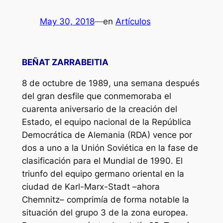
May 30, 2018
—
en
Artículos
BEÑAT ZARRABEITIA
8 de octubre de 1989, una semana después
del gran desfile que conmemoraba el
cuarenta aniversario de la creación del
Estado, el equipo nacional de la República
Democrática de Alemania (RDA) vence por
dos a uno a la Unión Soviética en la fase de
clasificación para el Mundial de 1990. El
triunfo del equipo germano oriental en la
ciudad de Karl-Marx-Stadt –ahora
Chemnitz– comprimía de forma notable la
situación del grupo 3 de la zona europea.