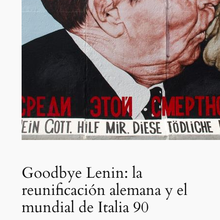
Goodbye Lenin: la
reunificación alemana y el
mundial de Italia 90