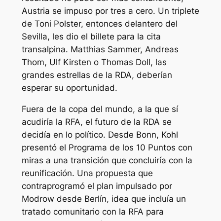
Austria se impuso por tres a cero. Un triplete
de Toni Polster, entonces delantero del
Sevilla, les dio el billete para la cita
transalpina. Matthias Sammer, Andreas
Thom, Ulf Kirsten o Thomas Doll, las
grandes estrellas de la RDA, deberían
esperar su oportunidad.
Fuera de la copa del mundo, a la que sí
acudiría la RFA, el futuro de la RDA se
decidía en lo político. Desde Bonn, Kohl
presentó el Programa de los 10 Puntos con
miras a una transición que concluiría con la
reunificación. Una propuesta que
contraprogramó el plan impulsado por
Modrow desde Berlín, idea que incluía un
tratado comunitario con la RFA para