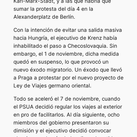
Karl-Marx-Stadt, y a las que habría que
sumar la protesta del día 4 en la
Alexanderplatz de Berlín.
Con la intención de evitar una salida masiva
hacia Hungría, el ejecutivo de Krenz había
inhabilitado el paso a Checoslovaquia. Sin
embargo, el 1 de noviembre, dicha medida
quedó en suspenso, lo que provocó un
nuevo éxodo migratorio. Un éxodo que llevó
a Praga a protestar por el nuevo proyecto de
Ley de Viajes germano oriental.
Todo se aceleró el 7 de noviembre, cuando
el PSUA decidió regular los viajes al exterior
en pro de facilitarlos. Al día siguiente, ocho
miembros del gobierno presentaron su
dimisión y el ejecutivo decidió convocar