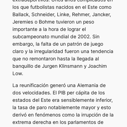
los que futbolistas nacidos en el Este como
Ballack, Schneider, Linke, Rehmer, Jancker,
Jeremies o Bohme tuvieron un peso
importante a la hora de lograr el
subcampeonato mundial de 2002. Sin
embargo, la falta de un patrón de juego
claro y la irregularidad fueron una tendencia
que no remontaron hasta la llegada al
banquillo de Jurgen Klinsmann y Joachim
Low.
La reunificación generó una Alemania de
dos velocidades. El PIB per cápita de los
estados del Este era sensiblemente inferior,
la tasa de paro notablemente mayor y esto
derivó en fenómenos como la irrupción de la
extrema derecha en los parlamentos de