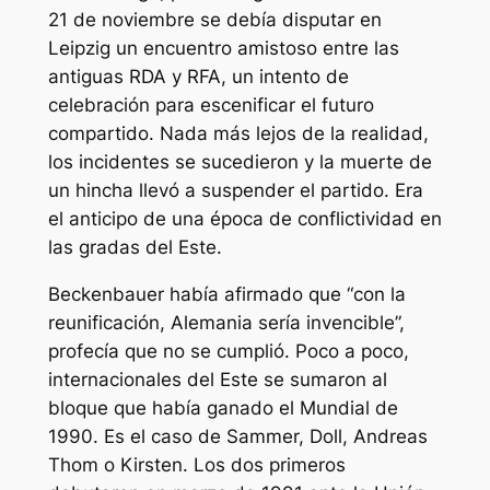
21 de noviembre se debía disputar en
Leipzig un encuentro amistoso entre las
antiguas RDA y RFA, un intento de
celebración para escenificar el futuro
compartido. Nada más lejos de la realidad,
los incidentes se sucedieron y la muerte de
un hincha llevó a suspender el partido. Era
el anticipo de una época de conflictividad en
las gradas del Este.
Beckenbauer había afirmado que “con la
reunificación, Alemania sería invencible”,
profecía que no se cumplió. Poco a poco,
internacionales del Este se sumaron al
bloque que había ganado el Mundial de
1990. Es el caso de Sammer, Doll, Andreas
Thom o Kirsten. Los dos primeros