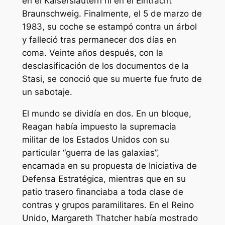
en el Kaiserslautern ni en el Eintracht
Braunschweig. Finalmente, el 5 de marzo de
1983, su coche se estampó contra un árbol
y falleció tras permanecer dos días en
coma. Veinte años después, con la
desclasificación de los documentos de la
Stasi, se conoció que su muerte fue fruto de
un sabotaje.
El mundo se dividía en dos. En un bloque,
Reagan había impuesto la supremacía
militar de los Estados Unidos con su
particular “guerra de las galaxias”,
encarnada en su propuesta de Iniciativa de
Defensa Estratégica, mientras que en su
patio trasero financiaba a toda clase de
contras
y grupos paramilitares. En el Reino
Unido, Margareth Thatcher había mostrado