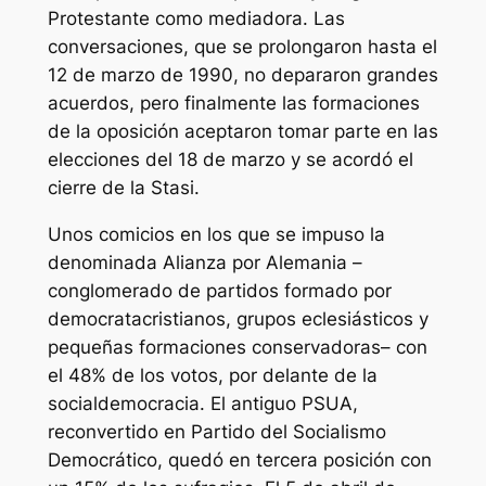
Protestante como mediadora. Las
conversaciones, que se prolongaron hasta el
12 de marzo de 1990, no depararon grandes
acuerdos, pero finalmente las formaciones
de la oposición aceptaron tomar parte en las
elecciones del 18 de marzo y se acordó el
cierre de la Stasi.
Unos comicios en los que se impuso la
denominada Alianza por Alemania –
conglomerado de partidos formado por
democratacristianos, grupos eclesiásticos y
pequeñas formaciones conservadoras– con
el 48% de los votos, por delante de la
socialdemocracia. El antiguo PSUA,
reconvertido en Partido del Socialismo
Democrático, quedó en tercera posición con