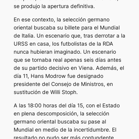
se produjo la apertura definitiva.
En ese contexto, la selección germano
oriental buscaba su billete para el Mundial
de Italia. Un escenario que, tras derrotar a la
URSS en casa, los futbolistas de la RDA
nunca hubieran imaginado. Un escenario
que se tornaba real apenas seis días antes
de su partido decisivo en Viena. Además, el
día 11, Hans Modrow fue designado
presidente del Consejo de Ministros, en
sustitución de Willi Stoph.
A las 18:00 horas del día 15, con el Estado
en plena descomposición, la selección
germano oriental buscaba su pase al
Mundial en medio de la incertidumbre. El
resultado no pudo ser más contundente,