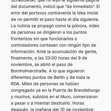
Schabowski, que no leyó la siguiente página
del documento, indicó que “de inmediato”. El
error del portavoz contravenía la idea inicial
de no permitir el paso hasta el día siguiente.
La noticia se propagó como la pólvora, miles
de personas se dirigieron a los puntos
fronterizos sin que funcionarios o
controladores contasen con ningún tipo de
información. Ante la acumulación de gente,
finalmente, a las 23:00 horas del 9 de
noviembre, se abrió el paso de
Bornholmerstraße. A lo que siguieron
diferentes puntos de Berlín y de toda la
RDA. Miles de personas se habían
congregado ya en la Puerta de Brandeburgo
y muchos, subidos en el Muro, comenzaron
a pasar o a intentar destruirlo. Horas
después, la mañana del 10 de noviembre,