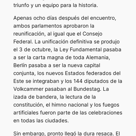
triunfo y un equipo para la historia.
Apenas ocho días después del encuentro,
ambos parlamentos aprobaron la
reunificación, al igual que el Consejo
Federal. La unificación definitiva se produjo
el 3 de octubre, la Ley Fundamental pasaba
a ser la carta magna de toda Alemania,
Berlín pasaba a ser la nueva capital
conjunta, los nuevos Estados federados del
Este se integraban y los 144 diputados de la
Volkcammer pasaban al Bundestag. La
izada de bandera, la lectura de la
constitución, el himno nacional y los fuegos
artificiales fueron parte de las celebraciones
en todas las ciudades.
Sin embargo, pronto llegó la dura resaca. El