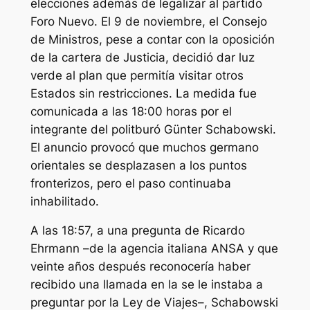
elecciones además de legalizar al partido
Foro Nuevo. El 9 de noviembre, el Consejo
de Ministros, pese a contar con la oposición
de la cartera de Justicia, decidió dar luz
verde al plan que permitía visitar otros
Estados sin restricciones. La medida fue
comunicada a las 18:00 horas por el
integrante del politburó Günter Schabowski.
El anuncio provocó que muchos germano
orientales se desplazasen a los puntos
fronterizos, pero el paso continuaba
inhabilitado.
A las 18:57, a una pregunta de Ricardo
Ehrmann –de la agencia italiana ANSA y que
veinte años después reconocería haber
recibido una llamada en la se le instaba a
preguntar por la Ley de Viajes–, Schabowski