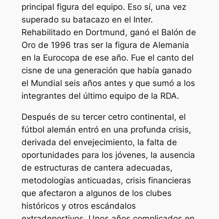
principal figura del equipo. Eso sí, una vez
superado su batacazo en el Inter.
Rehabilitado en Dortmund, ganó el Balón de
Oro de 1996 tras ser la figura de Alemania
en la Eurocopa de ese año. Fue el canto del
cisne de una generación que había ganado
el Mundial seis años antes y que sumó a los
integrantes del último equipo de la RDA.
Después de su tercer cetro continental, el
fútbol alemán entró en una profunda crisis,
derivada del envejecimiento, la falta de
oportunidades para los jóvenes, la ausencia
de estructuras de cantera adecuadas,
metodologías anticuadas, crisis financieras
que afectaron a algunos de los clubes
históricos y otros escándalos
extradeportivos. Unos años complicados en