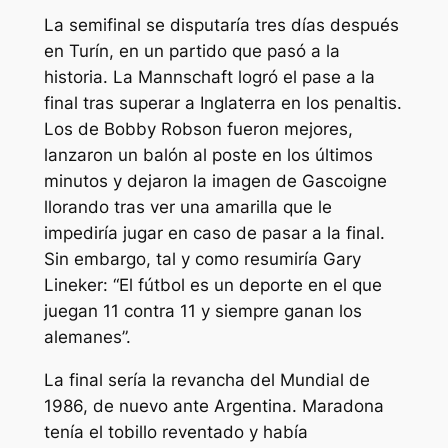
La semifinal se disputaría tres días después
en Turín, en un partido que pasó a la
historia. La Mannschaft logró el pase a la
final tras superar a Inglaterra en los penaltis.
Los de Bobby Robson fueron mejores,
lanzaron un balón al poste en los últimos
minutos y dejaron la imagen de Gascoigne
llorando tras ver una amarilla que le
impediría jugar en caso de pasar a la final.
Sin embargo, tal y como resumiría Gary
Lineker: “El fútbol es un deporte en el que
juegan 11 contra 11 y siempre ganan los
alemanes”.
La final sería la revancha del Mundial de
1986, de nuevo ante Argentina. Maradona
tenía el tobillo reventado y había