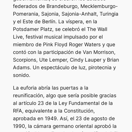
federados de Brandeburgo, Mecklemburgo-
Pomerania, Sajonia, Sajonia-Anhalt, Turingia
y el Este de Berlín. La víspera, en la
Potsdamer Platz, se celebró el The Wall
Live, festival musical impulsado por el
miembro de Pink Floyd Roger Waters y que
contó con la participación de Van Morrison,
Scorpions, Ute Lemper, Cindy Lauper y Brian
Adams. Un espectáculo de luz, pirotecnia y
sonido.
La euforia abría las puertas a la
reunificación, algo que sería posible gracias
al artículo 23 de la Ley Fundamental de la
RFA, equivalente a la Constitución,
aprobada en 1949. Así, el 23 de agosto de
1990, la cámara germano oriental aprobó la