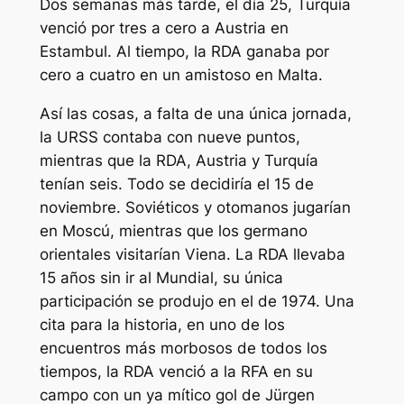
Dos semanas más tarde, el día 25, Turquía
venció por tres a cero a Austria en
Estambul. Al tiempo, la RDA ganaba por
cero a cuatro en un amistoso en Malta.
Así las cosas, a falta de una única jornada,
la URSS contaba con nueve puntos,
mientras que la RDA, Austria y Turquía
tenían seis. Todo se decidiría el 15 de
noviembre. Soviéticos y otomanos jugarían
en Moscú, mientras que los germano
orientales visitarían Viena. La RDA llevaba
15 años sin ir al Mundial, su única
participación se produjo en el de 1974. Una
cita para la historia, en uno de los
encuentros más morbosos de todos los
tiempos, la RDA venció a la RFA en su
campo con un ya mítico gol de Jürgen