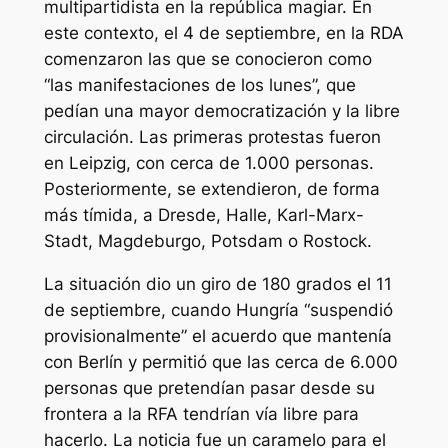
multipartidista en la república magiar. En
este contexto, el 4 de septiembre, en la RDA
comenzaron las que se conocieron como
“las manifestaciones de los lunes”, que
pedían una mayor democratización y la libre
circulación. Las primeras protestas fueron
en Leipzig, con cerca de 1.000 personas.
Posteriormente, se extendieron, de forma
más tímida, a Dresde, Halle, Karl-Marx-
Stadt, Magdeburgo, Potsdam o Rostock.
La situación dio un giro de 180 grados el 11
de septiembre, cuando Hungría “suspendió
provisionalmente” el acuerdo que mantenía
con Berlín y permitió que las cerca de 6.000
personas que pretendían pasar desde su
frontera a la RFA tendrían vía libre para
hacerlo. La noticia fue un caramelo para el