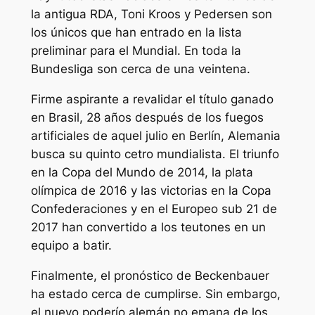
la antigua RDA, Toni Kroos y Pedersen son
los únicos que han entrado en la lista
preliminar para el Mundial. En toda la
Bundesliga son cerca de una veintena.
Firme aspirante a revalidar el título ganado
en Brasil, 28 años después de los fuegos
artificiales de aquel julio en Berlín, Alemania
busca su quinto cetro mundialista. El triunfo
en la Copa del Mundo de 2014, la plata
olímpica de 2016 y las victorias en la Copa
Confederaciones y en el Europeo sub 21 de
2017 han convertido a los teutones en un
equipo a batir.
Finalmente, el pronóstico de Beckenbauer
ha estado cerca de cumplirse. Sin embargo,
el nuevo poderío alemán no emana de los