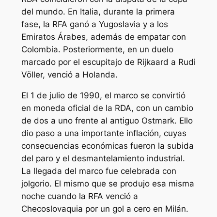
del mundo. En Italia, durante la primera
fase, la RFA ganó a Yugoslavia y a los
Emiratos Árabes, además de empatar con
Colombia. Posteriormente, en un duelo
marcado por el escupitajo de Rijkaard a Rudi
Völler, venció a Holanda.
El 1 de julio de 1990, el marco se convirtió
en moneda oficial de la RDA, con un cambio
de dos a uno frente al antiguo Ostmark. Ello
dio paso a una importante inflación, cuyas
consecuencias económicas fueron la subida
del paro y el desmantelamiento industrial.
La llegada del marco fue celebrada con
jolgorio. El mismo que se produjo esa misma
noche cuando la RFA venció a
Checoslovaquia por un gol a cero en Milán.