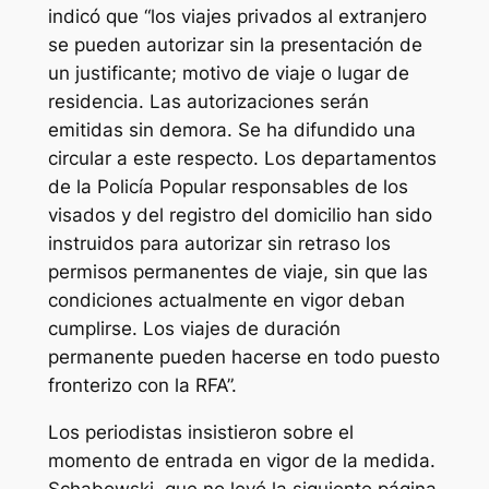
indicó que “los viajes privados al extranjero
se pueden autorizar sin la presentación de
un justificante; motivo de viaje o lugar de
residencia. Las autorizaciones serán
emitidas sin demora. Se ha difundido una
circular a este respecto. Los departamentos
de la Policía Popular responsables de los
visados y del registro del domicilio han sido
instruidos para autorizar sin retraso los
permisos permanentes de viaje, sin que las
condiciones actualmente en vigor deban
cumplirse. Los viajes de duración
permanente pueden hacerse en todo puesto
fronterizo con la RFA”.
Los periodistas insistieron sobre el
momento de entrada en vigor de la medida.