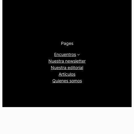
Pages
Encuentros
Nuestra newsletter
Nuestra editorial
Artículos
Quienes somos
Beers&Politics, 2024