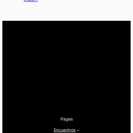
Pages
Encuentros