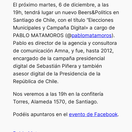
El próximo martes, 6 de diciembre, a las
19h, tendrá lugar un nuevo Beers&Politics en
Santiago de Chile, con el título “Elecciones
Municipales y Campaña Digital» a cargo de
PABLO MATAMOROS (@
pablomatamoros
).
Pablo es director de la agencia y consultora
de comunicación Amna, y fue, hasta 2012,
encargado de la campaña presidencial
digital de Sebastián Piñera y también
asesor digital de la Presidencia de la
República de Chile.
Nos veremos a las 19h en la confitería
Torres, Alameda 1570, de Santiago.
Podéis apuntaros en el
evento de Facebook
.