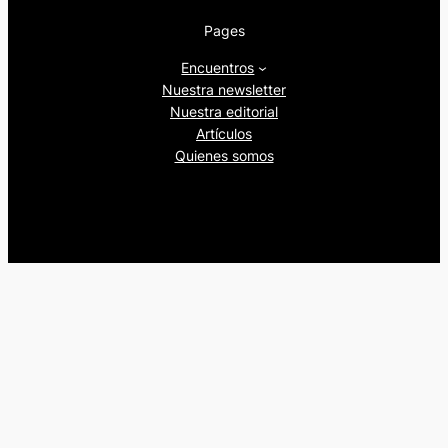
Pages
Encuentros
Nuestra newsletter
Nuestra editorial
Artículos
Quienes somos
Beers&Politics, 2024