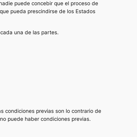
 nadie puede concebir que el proceso de
que pueda prescindirse de los Estados
 cada una de las partes.
s condiciones previas son lo contrario de
, no puede haber condiciones previas.