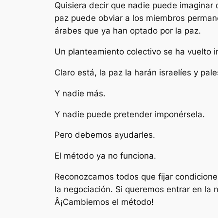
Quisiera decir que nadie puede imaginar 
paz puede obviar a los miembros permane
árabes que ya han optado por la paz.
Un planteamiento colectivo se ha vuelto i
Claro está, la paz la harán israelíes y pale
Y nadie más.
Y nadie puede pretender imponérsela.
Pero debemos ayudarles.
El método ya no funciona.
Reconozcamos todos que fijar condiciones
la negociación. Si queremos entrar en la 
Â¡Cambiemos el método!