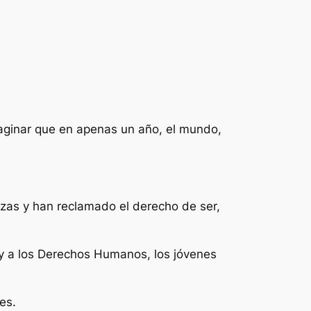
aginar que en apenas un año, el mundo,
zas y han reclamado el derecho de ser,
y a los Derechos Humanos, los jóvenes
es.